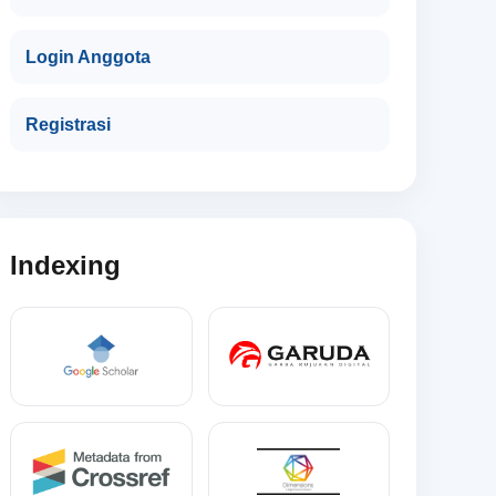
Login Anggota
Registrasi
Indexing