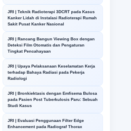
JRI | Teknik Radioterapi 3DCRT pada Kasus
Kanker Lidah di Instalasi Radioterapi Rumah
Sakit Pusat Kanker Nasional
JRI | Rancang Bangun Viewing Box dengan
Deteksi Film Otomatis dan Pengaturan
Tingkat Pencahayaan
JRI | Upaya Pelaksanaan Keselamatan Kerja
terhadap Bahaya Radiasi pada Pekerja
Radiologi
JRI | Bronkiektasis dengan Emfisema Bulosa
pada Pasien Post Tuberkulosis Paru: Sebuah
Studi Kasus
JRI | Evaluasi Penggunaan Filter Edge
Enhancement pada Radiograf Thorax