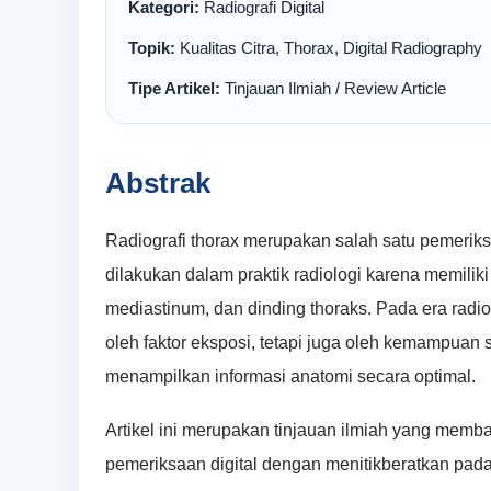
Kategori:
Radiografi Digital
Topik:
Kualitas Citra, Thorax, Digital Radiography
Tipe Artikel:
Tinjauan Ilmiah / Review Article
Abstrak
Radiografi thorax merupakan salah satu pemeriks
dilakukan dalam praktik radiologi karena memiliki
mediastinum, dan dinding thoraks. Pada era radiogr
oleh faktor eksposi, tetapi juga oleh kemampuan
menampilkan informasi anatomi secara optimal.
Artikel ini merupakan tinjauan ilmiah yang membah
pemeriksaan digital dengan menitikberatkan pada 