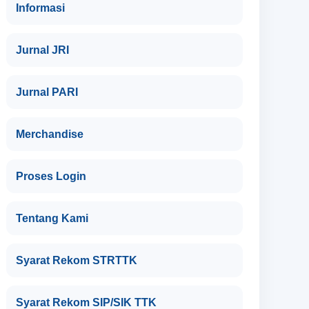
Informasi
Jurnal JRI
Jurnal PARI
Merchandise
Proses Login
Tentang Kami
Syarat Rekom STRTTK
Syarat Rekom SIP/SIK TTK