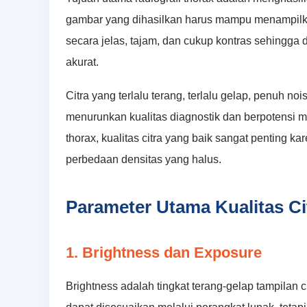
gambar yang dihasilkan harus mampu menampilka
secara jelas, tajam, dan cukup kontras sehingga 
akurat.
Citra yang terlalu terang, terlalu gelap, penuh no
menurunkan kualitas diagnostik dan berpotensi m
thorax, kualitas citra yang baik sangat penting k
perbedaan densitas yang halus.
Parameter Utama Kualitas Cit
1. Brightness dan Exposure
Brightness adalah tingkat terang-gelap tampilan ci