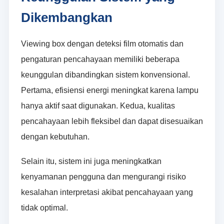
Dikembangkan
Viewing box dengan deteksi film otomatis dan
pengaturan pencahayaan memiliki beberapa
keunggulan dibandingkan sistem konvensional.
Pertama, efisiensi energi meningkat karena lampu
hanya aktif saat digunakan. Kedua, kualitas
pencahayaan lebih fleksibel dan dapat disesuaikan
dengan kebutuhan.
Selain itu, sistem ini juga meningkatkan
kenyamanan pengguna dan mengurangi risiko
kesalahan interpretasi akibat pencahayaan yang
tidak optimal.