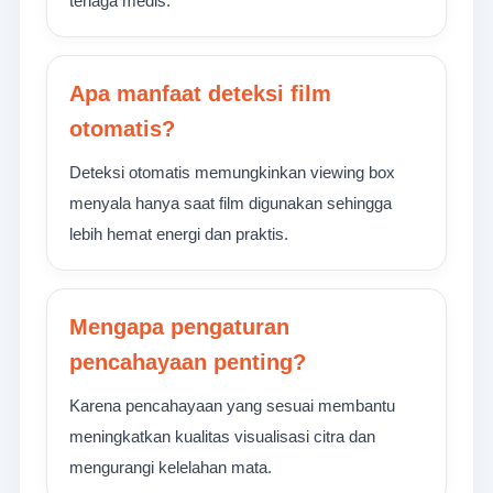
tenaga medis.
Apa manfaat deteksi film
otomatis?
Deteksi otomatis memungkinkan viewing box
menyala hanya saat film digunakan sehingga
lebih hemat energi dan praktis.
Mengapa pengaturan
pencahayaan penting?
Karena pencahayaan yang sesuai membantu
meningkatkan kualitas visualisasi citra dan
mengurangi kelelahan mata.