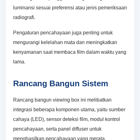
luminansi sesuai preferensi atau jenis pemeriksaan
radiografi.
Pengaturan pencahayaan juga penting untuk
mengurangi kelelahan mata dan meningkatkan
kenyamanan saat membaca film dalam waktu yang
lama.
Rancang Bangun Sistem
Rancang bangun viewing box ini melibatkan
integrasi beberapa komponen utama, yaitu sumber
cahaya (LED), sensor deteksi film, modul kontrol
pencahayaan, serta panel diffuser untuk
menghasilkan pencahayaan yang merata.