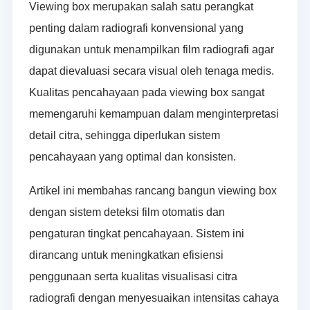
Viewing box merupakan salah satu perangkat
penting dalam radiografi konvensional yang
digunakan untuk menampilkan film radiografi agar
dapat dievaluasi secara visual oleh tenaga medis.
Kualitas pencahayaan pada viewing box sangat
memengaruhi kemampuan dalam menginterpretasi
detail citra, sehingga diperlukan sistem
pencahayaan yang optimal dan konsisten.
Artikel ini membahas rancang bangun viewing box
dengan sistem deteksi film otomatis dan
pengaturan tingkat pencahayaan. Sistem ini
dirancang untuk meningkatkan efisiensi
penggunaan serta kualitas visualisasi citra
radiografi dengan menyesuaikan intensitas cahaya