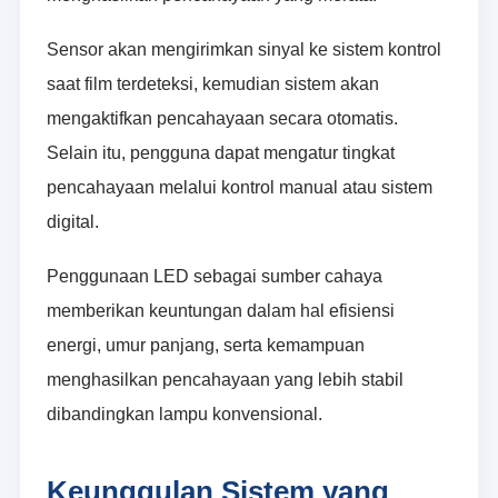
Sensor akan mengirimkan sinyal ke sistem kontrol
saat film terdeteksi, kemudian sistem akan
mengaktifkan pencahayaan secara otomatis.
Selain itu, pengguna dapat mengatur tingkat
pencahayaan melalui kontrol manual atau sistem
digital.
Penggunaan LED sebagai sumber cahaya
memberikan keuntungan dalam hal efisiensi
energi, umur panjang, serta kemampuan
menghasilkan pencahayaan yang lebih stabil
dibandingkan lampu konvensional.
Keunggulan Sistem yang