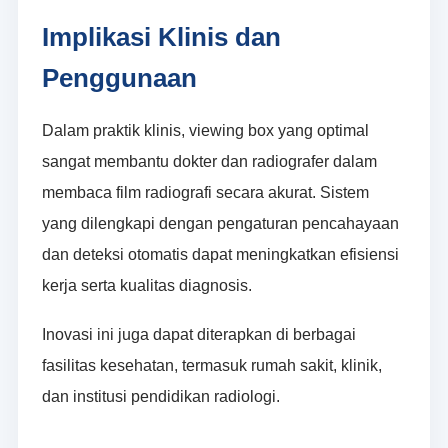
Implikasi Klinis dan
Penggunaan
Dalam praktik klinis, viewing box yang optimal
sangat membantu dokter dan radiografer dalam
membaca film radiografi secara akurat. Sistem
yang dilengkapi dengan pengaturan pencahayaan
dan deteksi otomatis dapat meningkatkan efisiensi
kerja serta kualitas diagnosis.
Inovasi ini juga dapat diterapkan di berbagai
fasilitas kesehatan, termasuk rumah sakit, klinik,
dan institusi pendidikan radiologi.