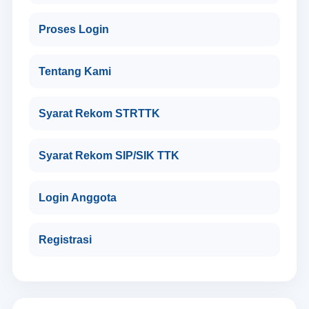
Proses Login
Tentang Kami
Syarat Rekom STRTTK
Syarat Rekom SIP/SIK TTK
Login Anggota
Registrasi