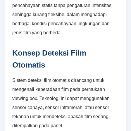
pencahayaan statis tanpa pengaturan intensitas,
sehingga kurang fleksibel dalam menghadapi
berbagai kondisi pencahayaan lingkungan dan
jenis film yang berbeda.
Konsep Deteksi Film
Otomatis
Sistem deteksi film otomatis dirancang untuk
mengenali keberadaan film pada permukaan
viewing box. Teknologi ini dapat menggunakan
sensor cahaya, sensor inframerah, atau sensor
tekanan untuk mendeteksi apakah film sedang
ditempatkan pada panel.