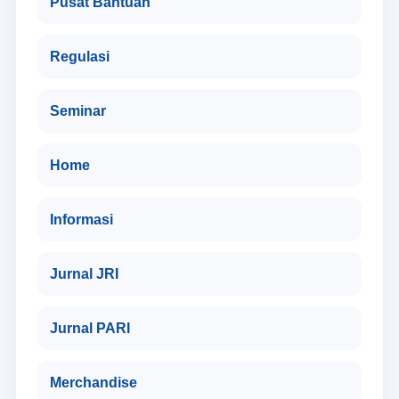
Pusat Bantuan
Regulasi
Seminar
Home
Informasi
Jurnal JRI
Jurnal PARI
Merchandise