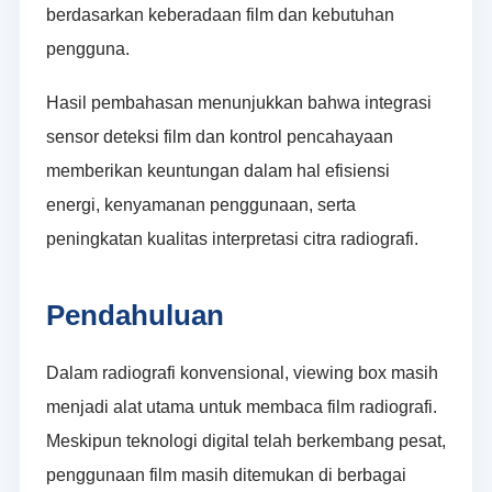
berdasarkan keberadaan film dan kebutuhan
pengguna.
Hasil pembahasan menunjukkan bahwa integrasi
sensor deteksi film dan kontrol pencahayaan
memberikan keuntungan dalam hal efisiensi
energi, kenyamanan penggunaan, serta
peningkatan kualitas interpretasi citra radiografi.
Pendahuluan
Dalam radiografi konvensional, viewing box masih
menjadi alat utama untuk membaca film radiografi.
Meskipun teknologi digital telah berkembang pesat,
penggunaan film masih ditemukan di berbagai