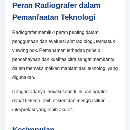
Peran Radiografer dalam
Pemanfaatan Teknologi
Radiografer memiliki peran penting dalam
penggunaan dan evaluasi alat radiologi, termasuk
viewing box. Pemahaman terhadap prinsip
pencahayaan dan kualitas citra sangat membantu
dalam memaksimalkan manfaat dari teknologi yang
digunakan.
Dengan adanya inovasi seperti ini, radiografer
dapat bekerja lebih efisien dan menghasilkan
interpretasi yang lebih akurat.
Kesimpulan