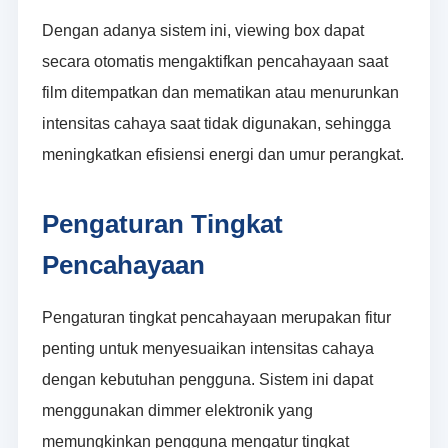
Dengan adanya sistem ini, viewing box dapat
secara otomatis mengaktifkan pencahayaan saat
film ditempatkan dan mematikan atau menurunkan
intensitas cahaya saat tidak digunakan, sehingga
meningkatkan efisiensi energi dan umur perangkat.
Pengaturan Tingkat
Pencahayaan
Pengaturan tingkat pencahayaan merupakan fitur
penting untuk menyesuaikan intensitas cahaya
dengan kebutuhan pengguna. Sistem ini dapat
menggunakan dimmer elektronik yang
memungkinkan pengguna mengatur tingkat