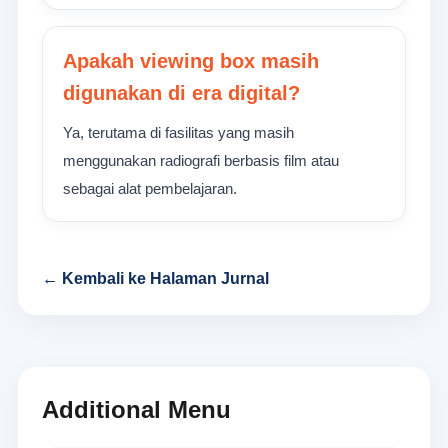
Apakah viewing box masih
digunakan di era digital?
Ya, terutama di fasilitas yang masih
menggunakan radiografi berbasis film atau
sebagai alat pembelajaran.
← Kembali ke Halaman Jurnal
Additional Menu