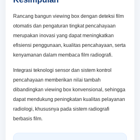
Rancang bangun viewing box dengan deteksi film
otomatis dan pengaturan tingkat pencahayaan
merupakan inovasi yang dapat meningkatkan
efisiensi penggunaan, kualitas pencahayaan, serta
kenyamanan dalam membaca film radiografi.
Integrasi teknologi sensor dan sistem kontrol
pencahayaan memberikan nilai tambah
dibandingkan viewing box konvensional, sehingga
dapat mendukung peningkatan kualitas pelayanan
radiologi, khususnya pada sistem radiografi
berbasis film.