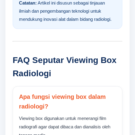
Catatan:
Artikel ini disusun sebagai tinjauan
ilmiah dan pengembangan teknologi untuk
mendukung inovasi alat dalam bidang radiologi.
FAQ Seputar Viewing Box
Radiologi
Apa fungsi viewing box dalam
radiologi?
Viewing box digunakan untuk menerangi film
radiografi agar dapat dibaca dan dianalisis oleh