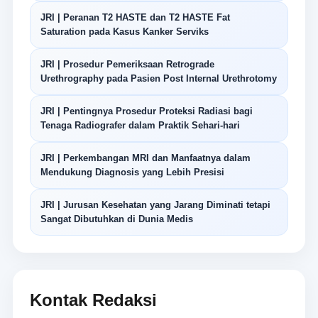
JRI | Peranan T2 HASTE dan T2 HASTE Fat
Saturation pada Kasus Kanker Serviks
JRI | Prosedur Pemeriksaan Retrograde
Urethrography pada Pasien Post Internal Urethrotomy
JRI | Pentingnya Prosedur Proteksi Radiasi bagi
Tenaga Radiografer dalam Praktik Sehari-hari
JRI | Perkembangan MRI dan Manfaatnya dalam
Mendukung Diagnosis yang Lebih Presisi
JRI | Jurusan Kesehatan yang Jarang Diminati tetapi
Sangat Dibutuhkan di Dunia Medis
Kontak Redaksi