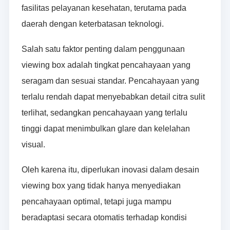
fasilitas pelayanan kesehatan, terutama pada
daerah dengan keterbatasan teknologi.
Salah satu faktor penting dalam penggunaan
viewing box adalah tingkat pencahayaan yang
seragam dan sesuai standar. Pencahayaan yang
terlalu rendah dapat menyebabkan detail citra sulit
terlihat, sedangkan pencahayaan yang terlalu
tinggi dapat menimbulkan glare dan kelelahan
visual.
Oleh karena itu, diperlukan inovasi dalam desain
viewing box yang tidak hanya menyediakan
pencahayaan optimal, tetapi juga mampu
beradaptasi secara otomatis terhadap kondisi