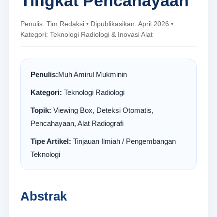
Tingkat Pencahayaan
Penulis: Tim Redaksi • Dipublikasikan: April 2026 •
Kategori: Teknologi Radiologi & Inovasi Alat
Penulis:
Muh Amirul Mukminin
Kategori:
Teknologi Radiologi
Topik:
Viewing Box, Deteksi Otomatis,
Pencahayaan, Alat Radiografi
Tipe Artikel:
Tinjauan Ilmiah / Pengembangan
Teknologi
Abstrak