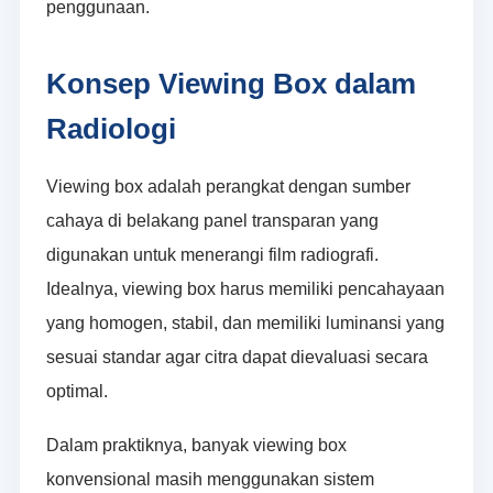
penggunaan.
Konsep Viewing Box dalam
Radiologi
Viewing box adalah perangkat dengan sumber
cahaya di belakang panel transparan yang
digunakan untuk menerangi film radiografi.
Idealnya, viewing box harus memiliki pencahayaan
yang homogen, stabil, dan memiliki luminansi yang
sesuai standar agar citra dapat dievaluasi secara
optimal.
Dalam praktiknya, banyak viewing box
konvensional masih menggunakan sistem