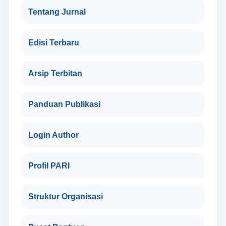
Tentang Jurnal
Edisi Terbaru
Arsip Terbitan
Panduan Publikasi
Login Author
Profil PARI
Struktur Organisasi