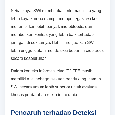
Sebaliknya, SWI memberikan informasi citra yang
lebih kaya karena mampu mempertegas lesi kecil,
menampilkan lebih banyak microbleeds, dan
memberikan kontras yang lebih baik terhadap
jaringan di sekitarnya. Hal ini menjadikan SWI
lebih unggul dalam mendeteksi beban microbleeds
secara keseluruhan.
Dalam konteks informasi citra, T2 FFE masih
memiliki nilai sebagai sekuen pendukung, namun
SWI secara umum lebih superior untuk evaluasi
khusus perdarahan mikro intracranial.
Pengaruh terhadap Deteksi