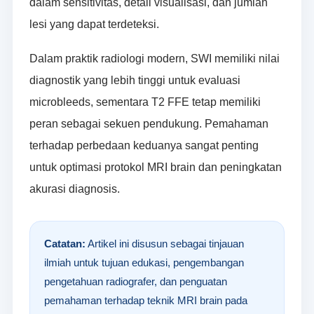
dalam sensitivitas, detail visualisasi, dan jumlah
lesi yang dapat terdeteksi.
Dalam praktik radiologi modern, SWI memiliki nilai
diagnostik yang lebih tinggi untuk evaluasi
microbleeds, sementara T2 FFE tetap memiliki
peran sebagai sekuen pendukung. Pemahaman
terhadap perbedaan keduanya sangat penting
untuk optimasi protokol MRI brain dan peningkatan
akurasi diagnosis.
Catatan:
Artikel ini disusun sebagai tinjauan
ilmiah untuk tujuan edukasi, pengembangan
pengetahuan radiografer, dan penguatan
pemahaman terhadap teknik MRI brain pada