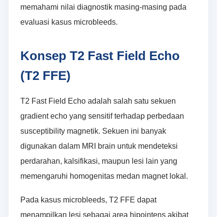
memahami nilai diagnostik masing-masing pada
evaluasi kasus microbleeds.
Konsep T2 Fast Field Echo
(T2 FFE)
T2 Fast Field Echo adalah salah satu sekuen
gradient echo yang sensitif terhadap perbedaan
susceptibility magnetik. Sekuen ini banyak
digunakan dalam MRI brain untuk mendeteksi
perdarahan, kalsifikasi, maupun lesi lain yang
memengaruhi homogenitas medan magnet lokal.
Pada kasus microbleeds, T2 FFE dapat
menampilkan lesi sebagai area hipointens akibat