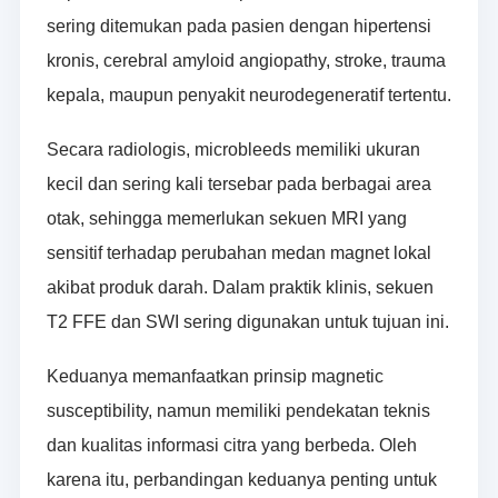
sering ditemukan pada pasien dengan hipertensi
kronis, cerebral amyloid angiopathy, stroke, trauma
kepala, maupun penyakit neurodegeneratif tertentu.
Secara radiologis, microbleeds memiliki ukuran
kecil dan sering kali tersebar pada berbagai area
otak, sehingga memerlukan sekuen MRI yang
sensitif terhadap perubahan medan magnet lokal
akibat produk darah. Dalam praktik klinis, sekuen
T2 FFE dan SWI sering digunakan untuk tujuan ini.
Keduanya memanfaatkan prinsip magnetic
susceptibility, namun memiliki pendekatan teknis
dan kualitas informasi citra yang berbeda. Oleh
karena itu, perbandingan keduanya penting untuk