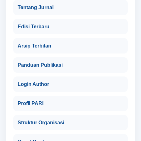
Tentang Jurnal
Edisi Terbaru
Arsip Terbitan
Panduan Publikasi
Login Author
Profil PARI
Struktur Organisasi