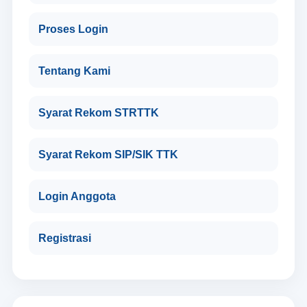
Proses Login
Tentang Kami
Syarat Rekom STRTTK
Syarat Rekom SIP/SIK TTK
Login Anggota
Registrasi