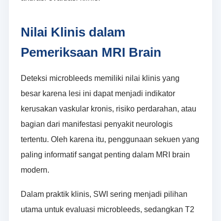
Nilai Klinis dalam
Pemeriksaan MRI Brain
Deteksi microbleeds memiliki nilai klinis yang
besar karena lesi ini dapat menjadi indikator
kerusakan vaskular kronis, risiko perdarahan, atau
bagian dari manifestasi penyakit neurologis
tertentu. Oleh karena itu, penggunaan sekuen yang
paling informatif sangat penting dalam MRI brain
modern.
Dalam praktik klinis, SWI sering menjadi pilihan
utama untuk evaluasi microbleeds, sedangkan T2