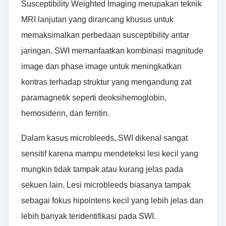
Susceptibility Weighted Imaging merupakan teknik
MRI lanjutan yang dirancang khusus untuk
memaksimalkan perbedaan susceptibility antar
jaringan. SWI memanfaatkan kombinasi magnitude
image dan phase image untuk meningkatkan
kontras terhadap struktur yang mengandung zat
paramagnetik seperti deoksihemoglobin,
hemosiderin, dan ferritin.
Dalam kasus microbleeds, SWI dikenal sangat
sensitif karena mampu mendeteksi lesi kecil yang
mungkin tidak tampak atau kurang jelas pada
sekuen lain. Lesi microbleeds biasanya tampak
sebagai fokus hipointens kecil yang lebih jelas dan
lebih banyak teridentifikasi pada SWI.