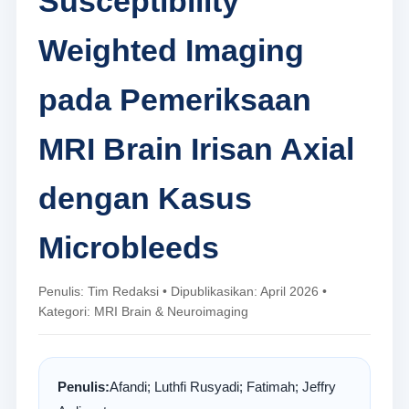
Susceptibility
Weighted Imaging
pada Pemeriksaan
MRI Brain Irisan Axial
dengan Kasus
Microbleeds
Penulis: Tim Redaksi • Dipublikasikan: April 2026 •
Kategori: MRI Brain & Neuroimaging
Penulis:
Afandi; Luthfi Rusyadi; Fatimah; Jeffry