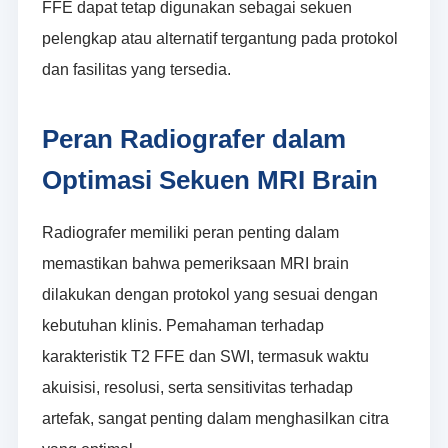
FFE dapat tetap digunakan sebagai sekuen
pelengkap atau alternatif tergantung pada protokol
dan fasilitas yang tersedia.
Peran Radiografer dalam
Optimasi Sekuen MRI Brain
Radiografer memiliki peran penting dalam
memastikan bahwa pemeriksaan MRI brain
dilakukan dengan protokol yang sesuai dengan
kebutuhan klinis. Pemahaman terhadap
karakteristik T2 FFE dan SWI, termasuk waktu
akuisisi, resolusi, serta sensitivitas terhadap
artefak, sangat penting dalam menghasilkan citra