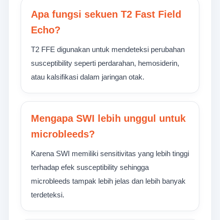
Apa fungsi sekuen T2 Fast Field
Echo?
T2 FFE digunakan untuk mendeteksi perubahan
susceptibility seperti perdarahan, hemosiderin,
atau kalsifikasi dalam jaringan otak.
Mengapa SWI lebih unggul untuk
microbleeds?
Karena SWI memiliki sensitivitas yang lebih tinggi
terhadap efek susceptibility sehingga
microbleeds tampak lebih jelas dan lebih banyak
terdeteksi.