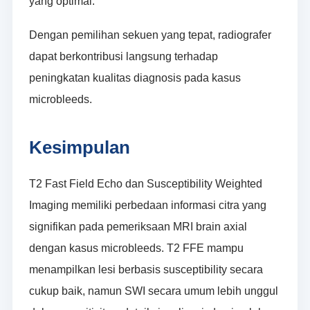
yang optimal.
Dengan pemilihan sekuen yang tepat, radiografer
dapat berkontribusi langsung terhadap
peningkatan kualitas diagnosis pada kasus
microbleeds.
Kesimpulan
T2 Fast Field Echo dan Susceptibility Weighted
Imaging memiliki perbedaan informasi citra yang
signifikan pada pemeriksaan MRI brain axial
dengan kasus microbleeds. T2 FFE mampu
menampilkan lesi berbasis susceptibility secara
cukup baik, namun SWI secara umum lebih unggul