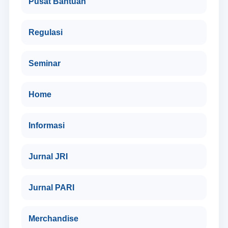
Pusat Bantuan
Regulasi
Seminar
Home
Informasi
Jurnal JRI
Jurnal PARI
Merchandise