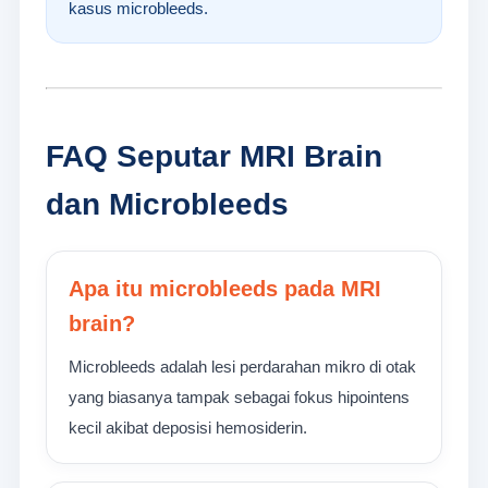
kasus microbleeds.
FAQ Seputar MRI Brain
dan Microbleeds
Apa itu microbleeds pada MRI
brain?
Microbleeds adalah lesi perdarahan mikro di otak
yang biasanya tampak sebagai fokus hipointens
kecil akibat deposisi hemosiderin.