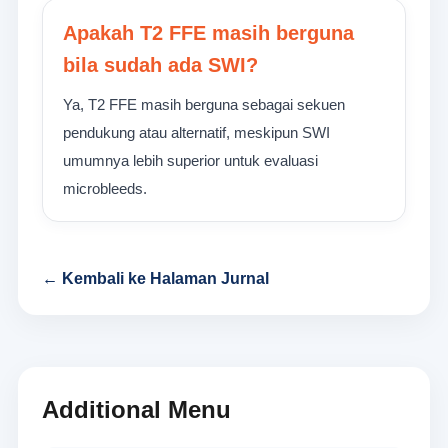
Apakah T2 FFE masih berguna
bila sudah ada SWI?
Ya, T2 FFE masih berguna sebagai sekuen
pendukung atau alternatif, meskipun SWI
umumnya lebih superior untuk evaluasi
microbleeds.
← Kembali ke Halaman Jurnal
Additional Menu