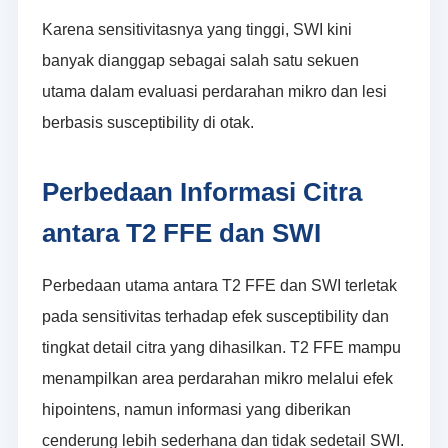
Karena sensitivitasnya yang tinggi, SWI kini
banyak dianggap sebagai salah satu sekuen
utama dalam evaluasi perdarahan mikro dan lesi
berbasis susceptibility di otak.
Perbedaan Informasi Citra
antara T2 FFE dan SWI
Perbedaan utama antara T2 FFE dan SWI terletak
pada sensitivitas terhadap efek susceptibility dan
tingkat detail citra yang dihasilkan. T2 FFE mampu
menampilkan area perdarahan mikro melalui efek
hipointens, namun informasi yang diberikan
cenderung lebih sederhana dan tidak sedetail SWI.