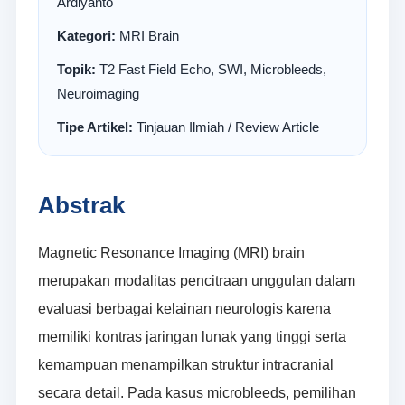
Ardiyanto
Kategori:
MRI Brain
Topik:
T2 Fast Field Echo, SWI, Microbleeds,
Neuroimaging
Tipe Artikel:
Tinjauan Ilmiah / Review Article
Abstrak
Magnetic Resonance Imaging (MRI) brain
merupakan modalitas pencitraan unggulan dalam
evaluasi berbagai kelainan neurologis karena
memiliki kontras jaringan lunak yang tinggi serta
kemampuan menampilkan struktur intracranial
secara detail. Pada kasus microbleeds, pemilihan