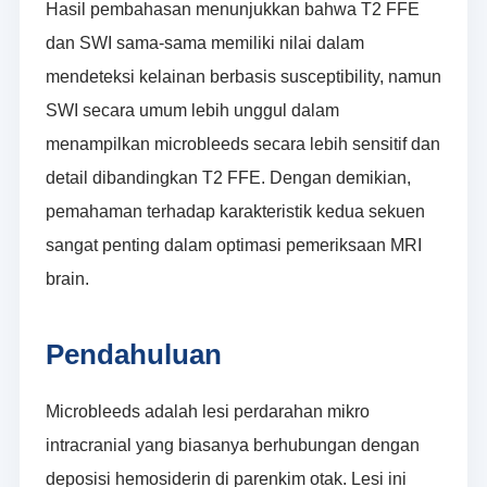
Hasil pembahasan menunjukkan bahwa T2 FFE
dan SWI sama-sama memiliki nilai dalam
mendeteksi kelainan berbasis susceptibility, namun
SWI secara umum lebih unggul dalam
menampilkan microbleeds secara lebih sensitif dan
detail dibandingkan T2 FFE. Dengan demikian,
pemahaman terhadap karakteristik kedua sekuen
sangat penting dalam optimasi pemeriksaan MRI
brain.
Pendahuluan
Microbleeds adalah lesi perdarahan mikro
intracranial yang biasanya berhubungan dengan
deposisi hemosiderin di parenkim otak. Lesi ini