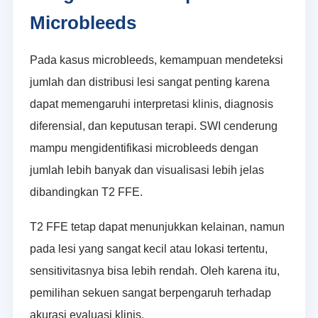
Microbleeds
Pada kasus microbleeds, kemampuan mendeteksi
jumlah dan distribusi lesi sangat penting karena
dapat memengaruhi interpretasi klinis, diagnosis
diferensial, dan keputusan terapi. SWI cenderung
mampu mengidentifikasi microbleeds dengan
jumlah lebih banyak dan visualisasi lebih jelas
dibandingkan T2 FFE.
T2 FFE tetap dapat menunjukkan kelainan, namun
pada lesi yang sangat kecil atau lokasi tertentu,
sensitivitasnya bisa lebih rendah. Oleh karena itu,
pemilihan sekuen sangat berpengaruh terhadap
akurasi evaluasi klinis.