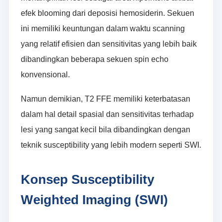
efek blooming dari deposisi hemosiderin. Sekuen
ini memiliki keuntungan dalam waktu scanning
yang relatif efisien dan sensitivitas yang lebih baik
dibandingkan beberapa sekuen spin echo
konvensional.
Namun demikian, T2 FFE memiliki keterbatasan
dalam hal detail spasial dan sensitivitas terhadap
lesi yang sangat kecil bila dibandingkan dengan
teknik susceptibility yang lebih modern seperti SWI.
Konsep Susceptibility
Weighted Imaging (SWI)