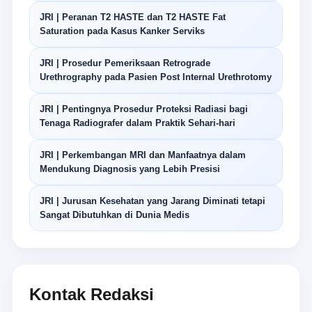
JRI | Peranan T2 HASTE dan T2 HASTE Fat
Saturation pada Kasus Kanker Serviks
JRI | Prosedur Pemeriksaan Retrograde
Urethrography pada Pasien Post Internal Urethrotomy
JRI | Pentingnya Prosedur Proteksi Radiasi bagi
Tenaga Radiografer dalam Praktik Sehari-hari
JRI | Perkembangan MRI dan Manfaatnya dalam
Mendukung Diagnosis yang Lebih Presisi
JRI | Jurusan Kesehatan yang Jarang Diminati tetapi
Sangat Dibutuhkan di Dunia Medis
Kontak Redaksi