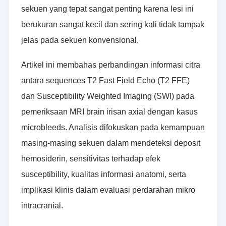
sekuen yang tepat sangat penting karena lesi ini
berukuran sangat kecil dan sering kali tidak tampak
jelas pada sekuen konvensional.
Artikel ini membahas perbandingan informasi citra
antara sequences T2 Fast Field Echo (T2 FFE)
dan Susceptibility Weighted Imaging (SWI) pada
pemeriksaan MRI brain irisan axial dengan kasus
microbleeds. Analisis difokuskan pada kemampuan
masing-masing sekuen dalam mendeteksi deposit
hemosiderin, sensitivitas terhadap efek
susceptibility, kualitas informasi anatomi, serta
implikasi klinis dalam evaluasi perdarahan mikro
intracranial.