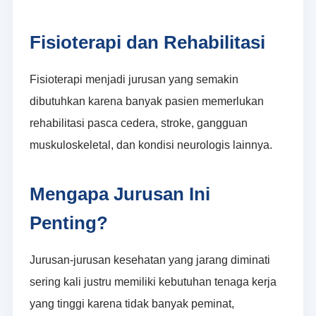
Fisioterapi dan Rehabilitasi
Fisioterapi menjadi jurusan yang semakin
dibutuhkan karena banyak pasien memerlukan
rehabilitasi pasca cedera, stroke, gangguan
muskuloskeletal, dan kondisi neurologis lainnya.
Mengapa Jurusan Ini
Penting?
Jurusan-jurusan kesehatan yang jarang diminati
sering kali justru memiliki kebutuhan tenaga kerja
yang tinggi karena tidak banyak peminat,