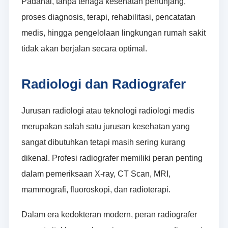
Padahal, tanpa tenaga kesehatan penunjang,
proses diagnosis, terapi, rehabilitasi, pencatatan
medis, hingga pengelolaan lingkungan rumah sakit
tidak akan berjalan secara optimal.
Radiologi dan Radiografer
Jurusan radiologi atau teknologi radiologi medis
merupakan salah satu jurusan kesehatan yang
sangat dibutuhkan tetapi masih sering kurang
dikenal. Profesi radiografer memiliki peran penting
dalam pemeriksaan X-ray, CT Scan, MRI,
mammografi, fluoroskopi, dan radioterapi.
Dalam era kedokteran modern, peran radiografer