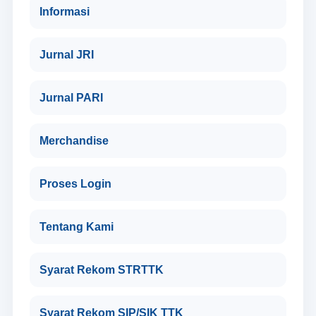
Informasi
Jurnal JRI
Jurnal PARI
Merchandise
Proses Login
Tentang Kami
Syarat Rekom STRTTK
Syarat Rekom SIP/SIK TTK