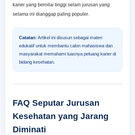
karier yang bernilai tinggi selain jurusan yang
selama ini dianggap paling populer.
Catatan:
Artikel ini disusun sebagai materi
edukatif untuk membantu calon mahasiswa dan
masyarakat memahami luasnya peluang karier di
bidang kesehatan.
FAQ Seputar Jurusan
Kesehatan yang Jarang
Diminati