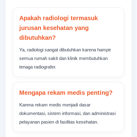
Apakah radiologi termasuk
jurusan kesehatan yang
dibutuhkan?
Ya, radiologi sangat dibutuhkan karena hampir
semua rumah sakit dan klinik membutuhkan
tenaga radiografer.
Mengapa rekam medis penting?
Karena rekam medis menjadi dasar
dokumentasi, sistem informasi, dan administrasi
pelayanan pasien di fasilitas kesehatan.