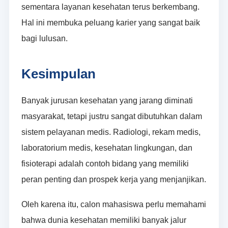
sementara layanan kesehatan terus berkembang.
Hal ini membuka peluang karier yang sangat baik
bagi lulusan.
Kesimpulan
Banyak jurusan kesehatan yang jarang diminati
masyarakat, tetapi justru sangat dibutuhkan dalam
sistem pelayanan medis. Radiologi, rekam medis,
laboratorium medis, kesehatan lingkungan, dan
fisioterapi adalah contoh bidang yang memiliki
peran penting dan prospek kerja yang menjanjikan.
Oleh karena itu, calon mahasiswa perlu memahami
bahwa dunia kesehatan memiliki banyak jalur