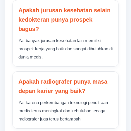
Apakah jurusan kesehatan selain
kedokteran punya prospek
bagus?
Ya, banyak jurusan kesehatan lain memiliki
prospek kerja yang baik dan sangat dibutuhkan di
dunia medis.
Apakah radiografer punya masa
depan karier yang baik?
Ya, karena perkembangan teknologi pencitraan
medis terus meningkat dan kebutuhan tenaga
radiografer juga terus bertambah.