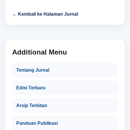
← Kembali ke Halaman Jurnal
Additional Menu
Tentang Jurnal
Edisi Terbaru
Arsip Terbitan
Panduan Publikasi