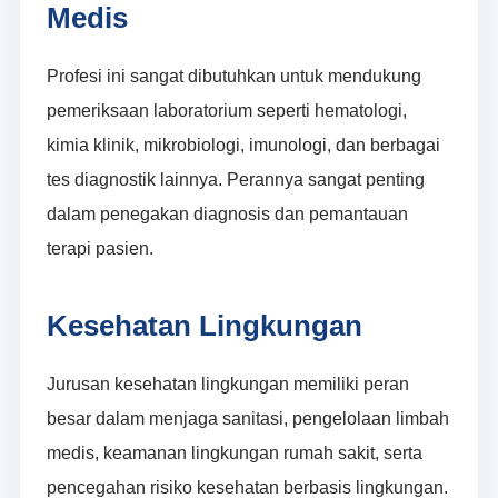
Medis
Profesi ini sangat dibutuhkan untuk mendukung
pemeriksaan laboratorium seperti hematologi,
kimia klinik, mikrobiologi, imunologi, dan berbagai
tes diagnostik lainnya. Perannya sangat penting
dalam penegakan diagnosis dan pemantauan
terapi pasien.
Kesehatan Lingkungan
Jurusan kesehatan lingkungan memiliki peran
besar dalam menjaga sanitasi, pengelolaan limbah
medis, keamanan lingkungan rumah sakit, serta
pencegahan risiko kesehatan berbasis lingkungan.