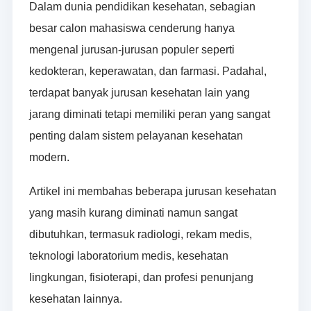
Dalam dunia pendidikan kesehatan, sebagian
besar calon mahasiswa cenderung hanya
mengenal jurusan-jurusan populer seperti
kedokteran, keperawatan, dan farmasi. Padahal,
terdapat banyak jurusan kesehatan lain yang
jarang diminati tetapi memiliki peran yang sangat
penting dalam sistem pelayanan kesehatan
modern.
Artikel ini membahas beberapa jurusan kesehatan
yang masih kurang diminati namun sangat
dibutuhkan, termasuk radiologi, rekam medis,
teknologi laboratorium medis, kesehatan
lingkungan, fisioterapi, dan profesi penunjang
kesehatan lainnya.