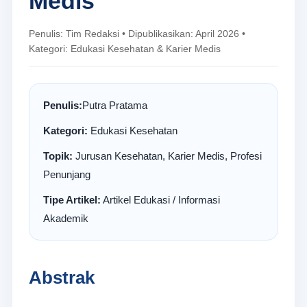
Medis
Penulis: Tim Redaksi • Dipublikasikan: April 2026 •
Kategori: Edukasi Kesehatan & Karier Medis
Penulis:
Putra Pratama
Kategori:
Edukasi Kesehatan
Topik:
Jurusan Kesehatan, Karier Medis, Profesi
Penunjang
Tipe Artikel:
Artikel Edukasi / Informasi
Akademik
Abstrak