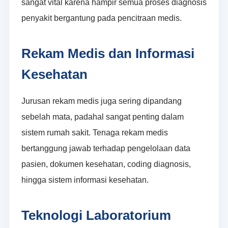
sangat vital karena hampir semua proses diagnosis
penyakit bergantung pada pencitraan medis.
Rekam Medis dan Informasi
Kesehatan
Jurusan rekam medis juga sering dipandang
sebelah mata, padahal sangat penting dalam
sistem rumah sakit. Tenaga rekam medis
bertanggung jawab terhadap pengelolaan data
pasien, dokumen kesehatan, coding diagnosis,
hingga sistem informasi kesehatan.
Teknologi Laboratorium