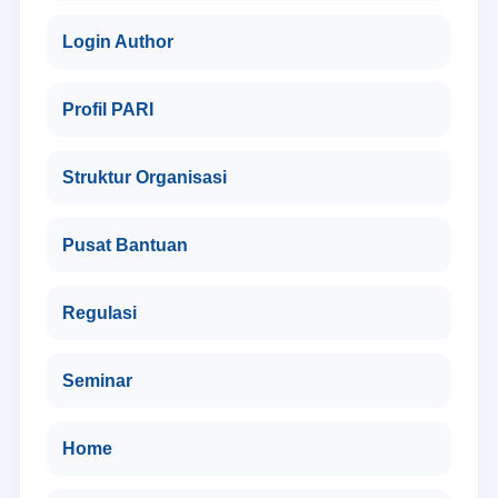
Login Author
Profil PARI
Struktur Organisasi
Pusat Bantuan
Regulasi
Seminar
Home