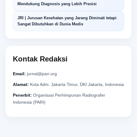
Mendukung Diagnosis yang Lebih Presisi
JRI | Jurusan Kesehatan yang Jarang Diminati tetapi
Sangat Dibutuhkan di Dunia Medis
Kontak Redaksi
Email:
jurnal@pari.org
Alamat:
Kota Adm. Jakarta Timur, DKI Jakarta, Indonesia
Penerbit:
Organisasi Perhimpunan Radiografer
Indonesia (PARI)