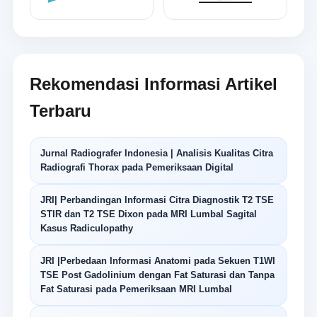
Rekomendasi Informasi Artikel
Terbaru
Jurnal Radiografer Indonesia | Analisis Kualitas Citra
Radiografi Thorax pada Pemeriksaan Digital
JRI| Perbandingan Informasi Citra Diagnostik T2 TSE
STIR dan T2 TSE Dixon pada MRI Lumbal Sagital
Kasus Radiculopathy
JRI |Perbedaan Informasi Anatomi pada Sekuen T1WI
TSE Post Gadolinium dengan Fat Saturasi dan Tanpa
Fat Saturasi pada Pemeriksaan MRI Lumbal