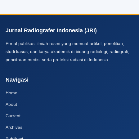
Jurnal Radiografer Indonesia (JRI)
Portal publikasi ilmiah resmi yang memuat artikel, penelitian,
studi kasus, dan karya akademik di bidang radiologi, radiografi,
pencitraan medis, serta proteksi radiasi di Indonesia.
Navigasi
Home
About
Current
Archives
Publikasi