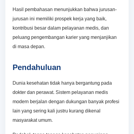
Hasil pembahasan menunjukkan bahwa jurusan-
jurusan ini memiliki prospek kerja yang baik,
kontribusi besar dalam pelayanan medis, dan
peluang pengembangan karier yang menjanjikan
di masa depan.
Pendahuluan
Dunia kesehatan tidak hanya bergantung pada
dokter dan perawat. Sistem pelayanan medis
modern berjalan dengan dukungan banyak profesi
lain yang sering kali justru kurang dikenal
masyarakat umum.