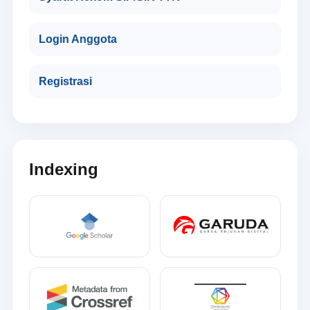
Login Anggota
Registrasi
Indexing