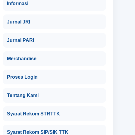
Informasi
Jurnal JRI
Jurnal PARI
Merchandise
Proses Login
Tentang Kami
Syarat Rekom STRTTK
Syarat Rekom SIP/SIK TTK