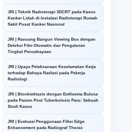
JRI | Teknik Radioterapi 3DCRT pada Kasus
Kanker Lidah di Instalasi Radioterapi Rumah
Sakit Pusat Kanker Nasional
JRI | Rancang Bangun Viewing Box dengan
Deteksi Film Otomatis dan Pengaturan
Tingkat Pencahayaan
JRI | Upaya Pelaksanaan Keselamatan Kerja
terhadap Bahaya Radiasi pada Pekerja
Radiologi
JRI | Bronkiektasis dengan Emfisema Bulosa
pada Pasien Post Tuberkulosis Paru: Sebuah
Studi Kasus
JRI | Evaluasi Penggunaan Filter Edge
Enhancement pada Radiograf Thorax