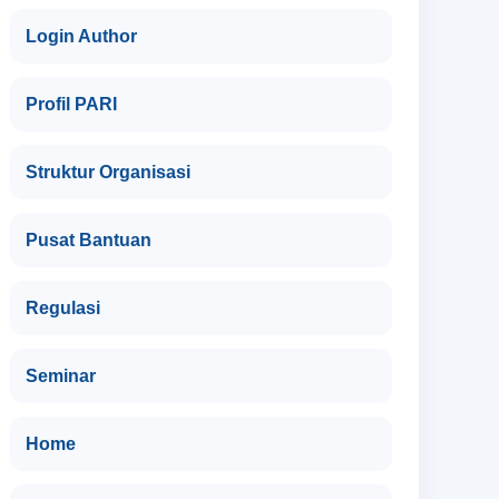
Login Author
Profil PARI
Struktur Organisasi
Pusat Bantuan
Regulasi
Seminar
Home