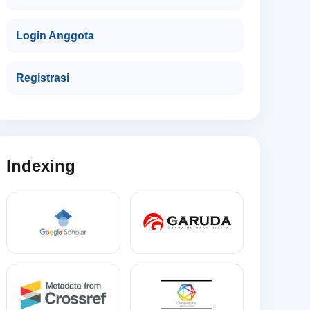
Login Anggota
Registrasi
Indexing