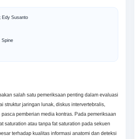
i; Edy Susanto
 Spine
akan salah satu pemeriksaan penting dalam evaluasi
struktur jaringan lunak, diskus intervertebralis,
is pasca pemberian media kontras. Pada pemeriksaan
 saturation atau tanpa fat saturation pada sekuen
esar terhadap kualitas informasi anatomi dan deteksi