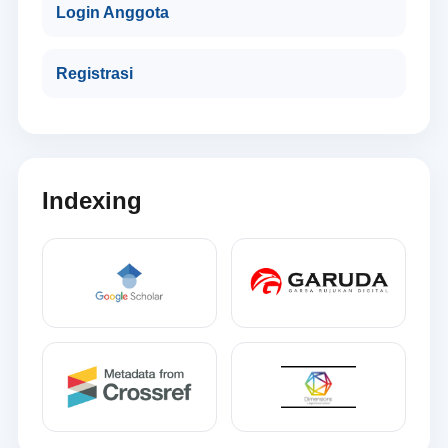
Login Anggota
Registrasi
Indexing