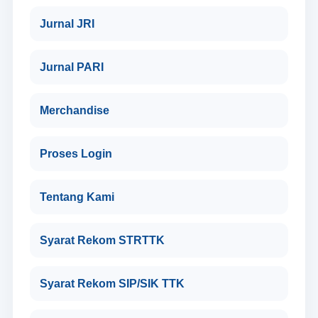
Jurnal JRI
Jurnal PARI
Merchandise
Proses Login
Tentang Kami
Syarat Rekom STRTTK
Syarat Rekom SIP/SIK TTK