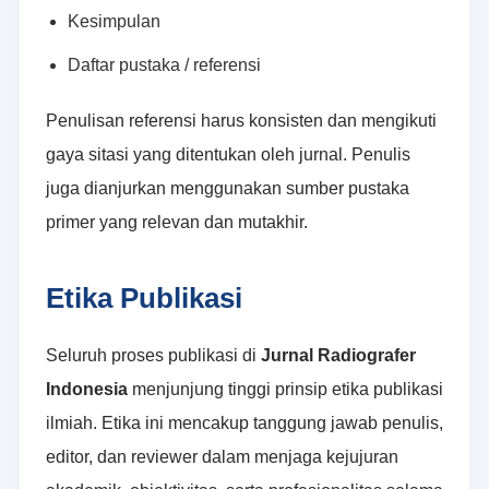
Kesimpulan
Daftar pustaka / referensi
Penulisan referensi harus konsisten dan mengikuti
gaya sitasi yang ditentukan oleh jurnal. Penulis
juga dianjurkan menggunakan sumber pustaka
primer yang relevan dan mutakhir.
Etika Publikasi
Seluruh proses publikasi di
Jurnal Radiografer
Indonesia
menjunjung tinggi prinsip etika publikasi
ilmiah. Etika ini mencakup tanggung jawab penulis,
editor, dan reviewer dalam menjaga kejujuran