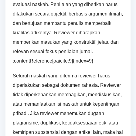
evaluasi naskah. Penilaian yang diberikan harus
dilakukan secara objektif, berbasis argumen ilmiah,
dan bertujuan membantu penulis memperbaiki
kualitas artikelnya. Reviewer diharapkan
memberikan masukan yang konstruktif, jelas, dan
relevan sesuai fokus penilaian jurnal.
:contentReference[oaicite:9]{index=9}
Seluruh naskah yang diterima reviewer harus
diperlakukan sebagai dokumen rahasia. Reviewer
tidak diperkenankan membagikan, mendiskusikan,
atau memanfaatkan isi naskah untuk kepentingan
pribadi. Jika reviewer menemukan dugaan
plagiarisme, duplikasi, ketidaksesuaian etik, atau
kemiripan substansial dengan artikel lain, maka hal