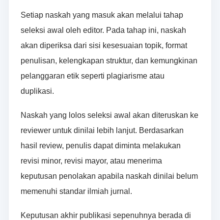
Setiap naskah yang masuk akan melalui tahap
seleksi awal oleh editor. Pada tahap ini, naskah
akan diperiksa dari sisi kesesuaian topik, format
penulisan, kelengkapan struktur, dan kemungkinan
pelanggaran etik seperti plagiarisme atau
duplikasi.
Naskah yang lolos seleksi awal akan diteruskan ke
reviewer untuk dinilai lebih lanjut. Berdasarkan
hasil review, penulis dapat diminta melakukan
revisi minor, revisi mayor, atau menerima
keputusan penolakan apabila naskah dinilai belum
memenuhi standar ilmiah jurnal.
Keputusan akhir publikasi sepenuhnya berada di