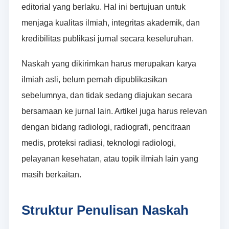
editorial yang berlaku. Hal ini bertujuan untuk
menjaga kualitas ilmiah, integritas akademik, dan
kredibilitas publikasi jurnal secara keseluruhan.
Naskah yang dikirimkan harus merupakan karya
ilmiah asli, belum pernah dipublikasikan
sebelumnya, dan tidak sedang diajukan secara
bersamaan ke jurnal lain. Artikel juga harus relevan
dengan bidang radiologi, radiografi, pencitraan
medis, proteksi radiasi, teknologi radiologi,
pelayanan kesehatan, atau topik ilmiah lain yang
masih berkaitan.
Struktur Penulisan Naskah