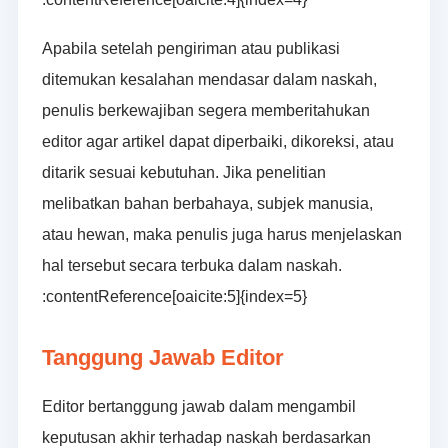
Apabila setelah pengiriman atau publikasi
ditemukan kesalahan mendasar dalam naskah,
penulis berkewajiban segera memberitahukan
editor agar artikel dapat diperbaiki, dikoreksi, atau
ditarik sesuai kebutuhan. Jika penelitian
melibatkan bahan berbahaya, subjek manusia,
atau hewan, maka penulis juga harus menjelaskan
hal tersebut secara terbuka dalam naskah.
:contentReference[oaicite:5]{index=5}
Tanggung Jawab Editor
Editor bertanggung jawab dalam mengambil
keputusan akhir terhadap naskah berdasarkan