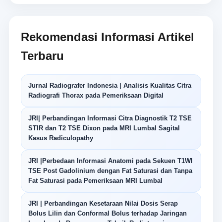
Rekomendasi Informasi Artikel
Terbaru
Jurnal Radiografer Indonesia | Analisis Kualitas Citra
Radiografi Thorax pada Pemeriksaan Digital
JRI| Perbandingan Informasi Citra Diagnostik T2 TSE
STIR dan T2 TSE Dixon pada MRI Lumbal Sagital
Kasus Radiculopathy
JRI |Perbedaan Informasi Anatomi pada Sekuen T1WI
TSE Post Gadolinium dengan Fat Saturasi dan Tanpa
Fat Saturasi pada Pemeriksaan MRI Lumbal
JRI | Perbandingan Kesetaraan Nilai Dosis Serap
Bolus Lilin dan Conformal Bolus terhadap Jaringan