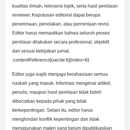
kualitas ilmiah, relevansi topik, serta hasil penilaian
reviewer. Keputusan editorial dapat berupa
penerimaan, penolakan, atau permintaan revisi.
Editor harus memastikan bahwa seluruh proses
penilaian dilakukan secara profesional, objektif,
dan sesuai kebijakan jurnal.
:contentReference[oaicite:6]{index=6}
Editor juga wajib menjaga kerahasiaan semua
naskah yang masuk. Informasi mengenai artikel,
penulis, maupun hasil penilaian tidak boleh
dibocorkan kepada pihak yang tidak
berkepentingan. Selain itu, editor harus
menghindari konflik kepentingan dan tidak
menggunakan materi yang belum dipublikasikan