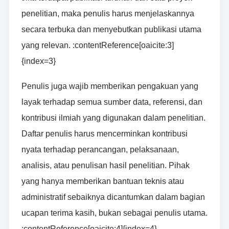
penelitian, maka penulis harus menjelaskannya
secara terbuka dan menyebutkan publikasi utama
yang relevan. :contentReference[oaicite:3]
{index=3}
Penulis juga wajib memberikan pengakuan yang
layak terhadap semua sumber data, referensi, dan
kontribusi ilmiah yang digunakan dalam penelitian.
Daftar penulis harus mencerminkan kontribusi
nyata terhadap perancangan, pelaksanaan,
analisis, atau penulisan hasil penelitian. Pihak
yang hanya memberikan bantuan teknis atau
administratif sebaiknya dicantumkan dalam bagian
ucapan terima kasih, bukan sebagai penulis utama.
:contentReference[oaicite:4]{index=4}