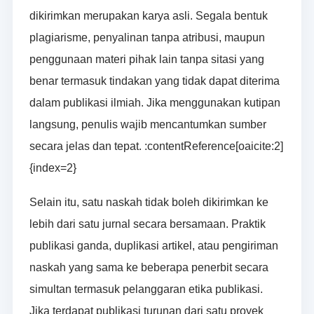
dikirimkan merupakan karya asli. Segala bentuk
plagiarisme, penyalinan tanpa atribusi, maupun
penggunaan materi pihak lain tanpa sitasi yang
benar termasuk tindakan yang tidak dapat diterima
dalam publikasi ilmiah. Jika menggunakan kutipan
langsung, penulis wajib mencantumkan sumber
secara jelas dan tepat. :contentReference[oaicite:2]
{index=2}
Selain itu, satu naskah tidak boleh dikirimkan ke
lebih dari satu jurnal secara bersamaan. Praktik
publikasi ganda, duplikasi artikel, atau pengiriman
naskah yang sama ke beberapa penerbit secara
simultan termasuk pelanggaran etika publikasi.
Jika terdapat publikasi turunan dari satu proyek