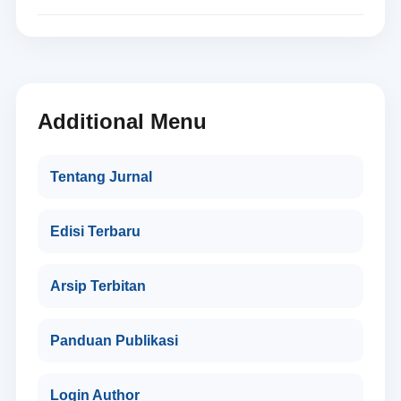
Additional Menu
Tentang Jurnal
Edisi Terbaru
Arsip Terbitan
Panduan Publikasi
Login Author