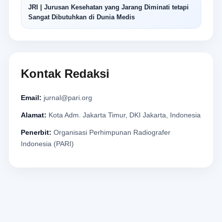
JRI | Jurusan Kesehatan yang Jarang Diminati tetapi
Sangat Dibutuhkan di Dunia Medis
Kontak Redaksi
Email:
jurnal@pari.org
Alamat:
Kota Adm. Jakarta Timur, DKI Jakarta, Indonesia
Penerbit:
Organisasi Perhimpunan Radiografer
Indonesia (PARI)