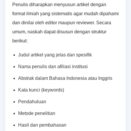
Penulis diharapkan menyusun artikel dengan
format ilmiah yang sistematis agar mudah dipahami
dan dinilai oleh editor maupun reviewer. Secara
umum, naskah dapat disusun dengan struktur
berikut:
Judul artikel yang jelas dan spesifik
Nama penulis dan afiliasi institusi
Abstrak dalam Bahasa Indonesia atau Inggris
Kata kunci (keywords)
Pendahuluan
Metode penelitian
Hasil dan pembahasan