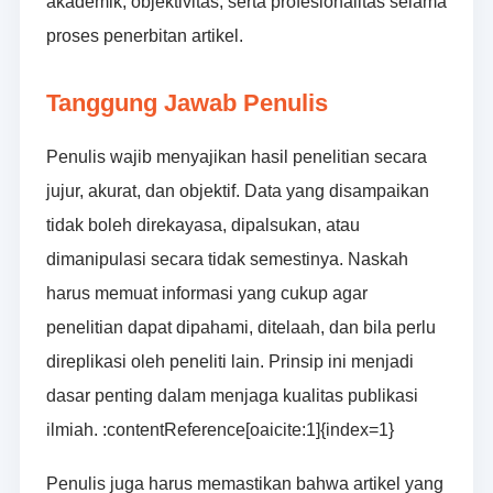
akademik, objektivitas, serta profesionalitas selama
proses penerbitan artikel.
Tanggung Jawab Penulis
Penulis wajib menyajikan hasil penelitian secara
jujur, akurat, dan objektif. Data yang disampaikan
tidak boleh direkayasa, dipalsukan, atau
dimanipulasi secara tidak semestinya. Naskah
harus memuat informasi yang cukup agar
penelitian dapat dipahami, ditelaah, dan bila perlu
direplikasi oleh peneliti lain. Prinsip ini menjadi
dasar penting dalam menjaga kualitas publikasi
ilmiah. :contentReference[oaicite:1]{index=1}
Penulis juga harus memastikan bahwa artikel yang