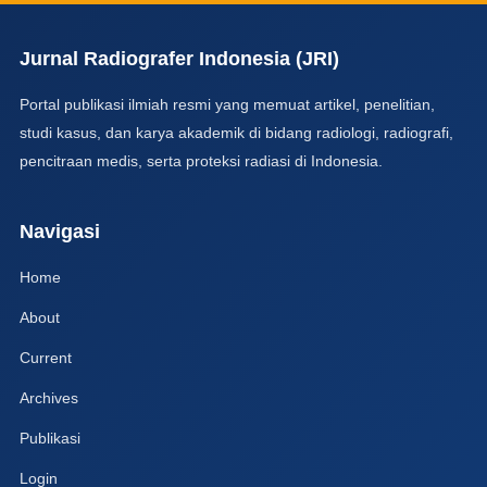
Jurnal Radiografer Indonesia (JRI)
Portal publikasi ilmiah resmi yang memuat artikel, penelitian,
studi kasus, dan karya akademik di bidang radiologi, radiografi,
pencitraan medis, serta proteksi radiasi di Indonesia.
Navigasi
Home
About
Current
Archives
Publikasi
Login