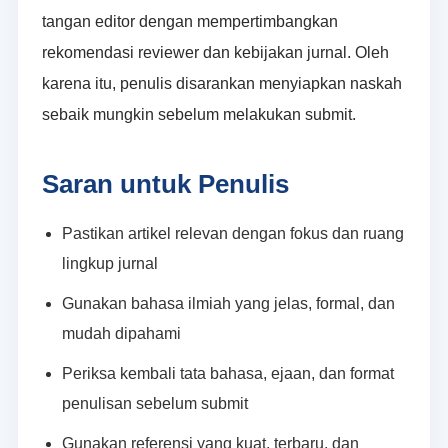
tangan editor dengan mempertimbangkan
rekomendasi reviewer dan kebijakan jurnal. Oleh
karena itu, penulis disarankan menyiapkan naskah
sebaik mungkin sebelum melakukan submit.
Saran untuk Penulis
Pastikan artikel relevan dengan fokus dan ruang
lingkup jurnal
Gunakan bahasa ilmiah yang jelas, formal, dan
mudah dipahami
Periksa kembali tata bahasa, ejaan, dan format
penulisan sebelum submit
Gunakan referensi yang kuat, terbaru, dan