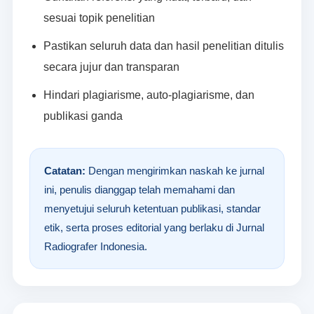
sesuai topik penelitian
Pastikan seluruh data dan hasil penelitian ditulis
secara jujur dan transparan
Hindari plagiarisme, auto-plagiarisme, dan
publikasi ganda
Catatan:
Dengan mengirimkan naskah ke jurnal
ini, penulis dianggap telah memahami dan
menyetujui seluruh ketentuan publikasi, standar
etik, serta proses editorial yang berlaku di Jurnal
Radiografer Indonesia.