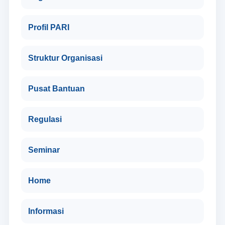
Profil PARI
Struktur Organisasi
Pusat Bantuan
Regulasi
Seminar
Home
Informasi