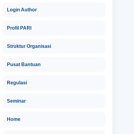
Login Author
Profil PARI
Struktur Organisasi
Pusat Bantuan
Regulasi
Seminar
Home