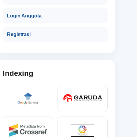
Login Anggota
Registrasi
Indexing