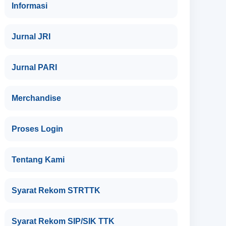
Informasi
Jurnal JRI
Jurnal PARI
Merchandise
Proses Login
Tentang Kami
Syarat Rekom STRTTK
Syarat Rekom SIP/SIK TTK