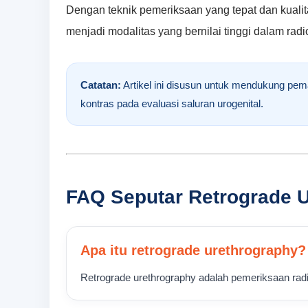
Dengan teknik pemeriksaan yang tepat dan kualita
menjadi modalitas yang bernilai tinggi dalam radio
Catatan:
Artikel ini disusun untuk mendukung pem
kontras pada evaluasi saluran urogenital.
FAQ Seputar Retrograde 
Apa itu retrograde urethrography?
Retrograde urethrography adalah pemeriksaan radio