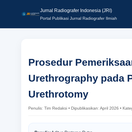
Jurnal Radiografer Indonesia (JRI)
Portal Publikasi Jurnal Radiografer Ilmiah
Prosedur Pemeriksaa
Urethrography pada P
Urethrotomy
Penulis: Tim Redaksi • Dipublikasikan: April 2026 • Kat