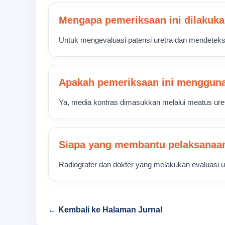
Mengapa pemeriksaan ini dilakuka
Untuk mengevaluasi patensi uretra dan mendeteks
Apakah pemeriksaan ini mengguna
Ya, media kontras dimasukkan melalui meatus uret
Siapa yang membantu pelaksanaan
Radiografer dan dokter yang melakukan evaluasi ur
← Kembali ke Halaman Jurnal