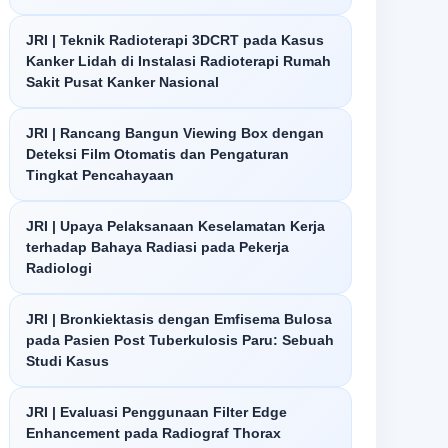
JRI | Teknik Radioterapi 3DCRT pada Kasus
Kanker Lidah di Instalasi Radioterapi Rumah
Sakit Pusat Kanker Nasional
JRI | Rancang Bangun Viewing Box dengan
Deteksi Film Otomatis dan Pengaturan
Tingkat Pencahayaan
JRI | Upaya Pelaksanaan Keselamatan Kerja
terhadap Bahaya Radiasi pada Pekerja
Radiologi
JRI | Bronkiektasis dengan Emfisema Bulosa
pada Pasien Post Tuberkulosis Paru: Sebuah
Studi Kasus
JRI | Evaluasi Penggunaan Filter Edge
Enhancement pada Radiograf Thorax