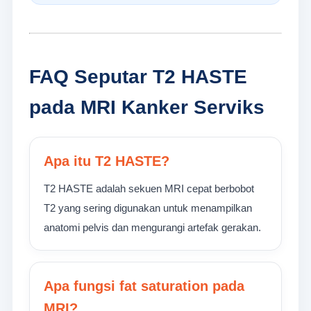
FAQ Seputar T2 HASTE
pada MRI Kanker Serviks
Apa itu T2 HASTE?
T2 HASTE adalah sekuen MRI cepat berbobot
T2 yang sering digunakan untuk menampilkan
anatomi pelvis dan mengurangi artefak gerakan.
Apa fungsi fat saturation pada
MRI?