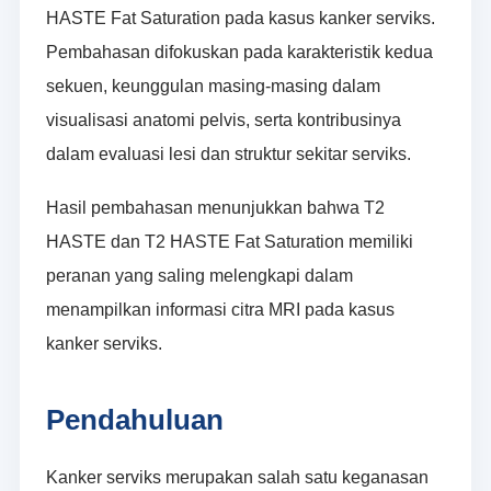
HASTE Fat Saturation pada kasus kanker serviks.
Pembahasan difokuskan pada karakteristik kedua
sekuen, keunggulan masing-masing dalam
visualisasi anatomi pelvis, serta kontribusinya
dalam evaluasi lesi dan struktur sekitar serviks.
Hasil pembahasan menunjukkan bahwa T2
HASTE dan T2 HASTE Fat Saturation memiliki
peranan yang saling melengkapi dalam
menampilkan informasi citra MRI pada kasus
kanker serviks.
Pendahuluan
Kanker serviks merupakan salah satu keganasan