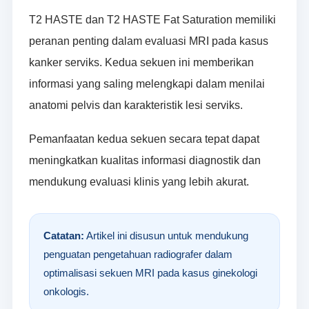
T2 HASTE dan T2 HASTE Fat Saturation memiliki
peranan penting dalam evaluasi MRI pada kasus
kanker serviks. Kedua sekuen ini memberikan
informasi yang saling melengkapi dalam menilai
anatomi pelvis dan karakteristik lesi serviks.
Pemanfaatan kedua sekuen secara tepat dapat
meningkatkan kualitas informasi diagnostik dan
mendukung evaluasi klinis yang lebih akurat.
Catatan:
Artikel ini disusun untuk mendukung
penguatan pengetahuan radiografer dalam
optimalisasi sekuen MRI pada kasus ginekologi
onkologis.