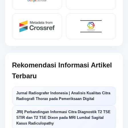
Rekomendasi Informasi Artikel
Terbaru
Jurnal Radiografer Indonesia | Analisis Kualitas Citra
Radiografi Thorax pada Pemeriksaan Digital
JRI| Perbandingan Informasi Citra Diagnostik T2 TSE
STIR dan T2 TSE Dixon pada MRI Lumbal Sagital
Kasus Radiculopathy