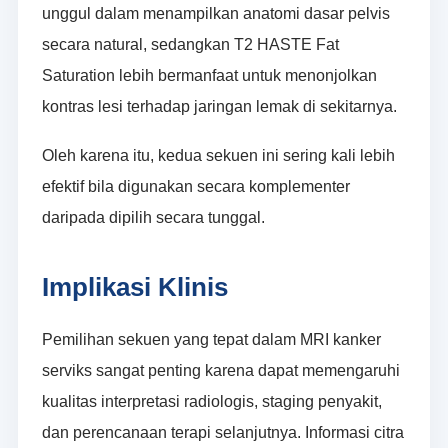
unggul dalam menampilkan anatomi dasar pelvis
secara natural, sedangkan T2 HASTE Fat
Saturation lebih bermanfaat untuk menonjolkan
kontras lesi terhadap jaringan lemak di sekitarnya.
Oleh karena itu, kedua sekuen ini sering kali lebih
efektif bila digunakan secara komplementer
daripada dipilih secara tunggal.
Implikasi Klinis
Pemilihan sekuen yang tepat dalam MRI kanker
serviks sangat penting karena dapat memengaruhi
kualitas interpretasi radiologis, staging penyakit,
dan perencanaan terapi selanjutnya. Informasi citra