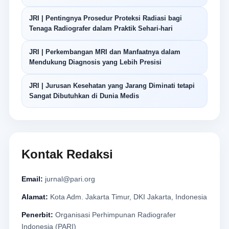
JRI | Pentingnya Prosedur Proteksi Radiasi bagi
Tenaga Radiografer dalam Praktik Sehari-hari
JRI | Perkembangan MRI dan Manfaatnya dalam
Mendukung Diagnosis yang Lebih Presisi
JRI | Jurusan Kesehatan yang Jarang Diminati tetapi
Sangat Dibutuhkan di Dunia Medis
Kontak Redaksi
Email:
jurnal@pari.org
Alamat:
Kota Adm. Jakarta Timur, DKI Jakarta, Indonesia
Penerbit:
Organisasi Perhimpunan Radiografer
Indonesia (PARI)