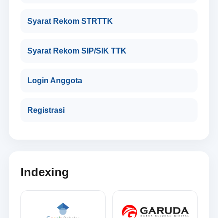
Syarat Rekom STRTTK
Syarat Rekom SIP/SIK TTK
Login Anggota
Registrasi
Indexing