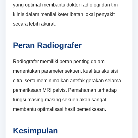
yang optimal membantu dokter radiologi dan tim
klinis dalam menilai keterlibatan lokal penyakit
secara lebih akurat.
Peran Radiografer
Radiografer memiliki peran penting dalam
menentukan parameter sekuen, kualitas akuisisi
citra, serta meminimalkan artefak gerakan selama
pemeriksaan MRI pelvis. Pemahaman terhadap
fungsi masing-masing sekuen akan sangat
membantu optimalisasi hasil pemeriksaan.
Kesimpulan