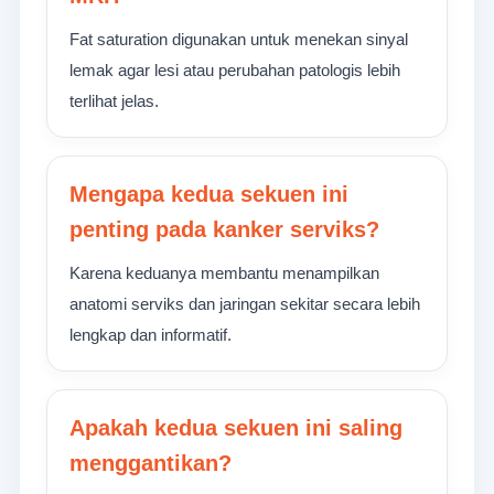
Fat saturation digunakan untuk menekan sinyal
lemak agar lesi atau perubahan patologis lebih
terlihat jelas.
Mengapa kedua sekuen ini
penting pada kanker serviks?
Karena keduanya membantu menampilkan
anatomi serviks dan jaringan sekitar secara lebih
lengkap dan informatif.
Apakah kedua sekuen ini saling
menggantikan?