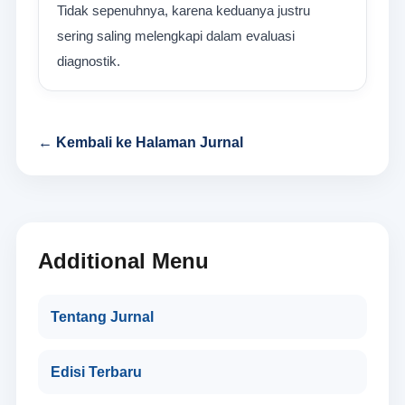
Tidak sepenuhnya, karena keduanya justru
sering saling melengkapi dalam evaluasi
diagnostik.
← Kembali ke Halaman Jurnal
Additional Menu
Tentang Jurnal
Edisi Terbaru