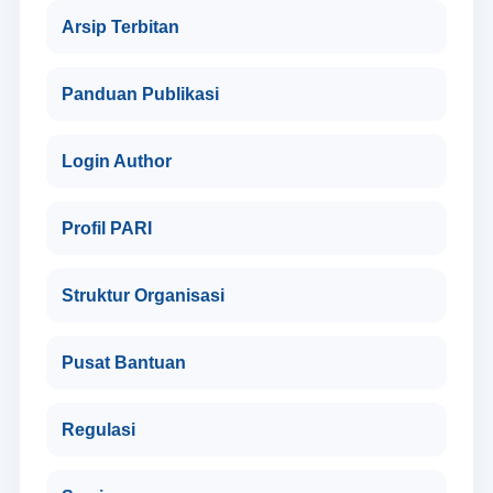
Arsip Terbitan
Panduan Publikasi
Login Author
Profil PARI
Struktur Organisasi
Pusat Bantuan
Regulasi