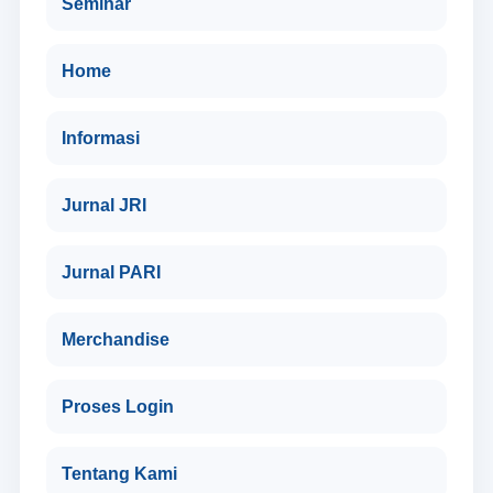
Seminar
Home
Informasi
Jurnal JRI
Jurnal PARI
Merchandise
Proses Login
Tentang Kami