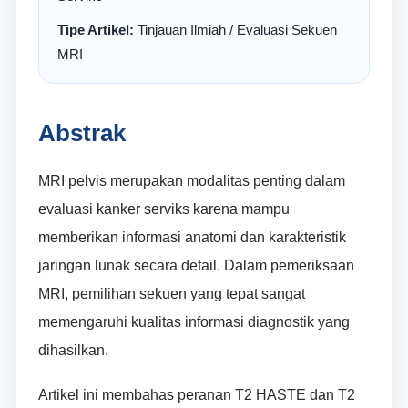
Tipe Artikel:
Tinjauan Ilmiah / Evaluasi Sekuen
MRI
Abstrak
MRI pelvis merupakan modalitas penting dalam
evaluasi kanker serviks karena mampu
memberikan informasi anatomi dan karakteristik
jaringan lunak secara detail. Dalam pemeriksaan
MRI, pemilihan sekuen yang tepat sangat
memengaruhi kualitas informasi diagnostik yang
dihasilkan.
Artikel ini membahas peranan T2 HASTE dan T2