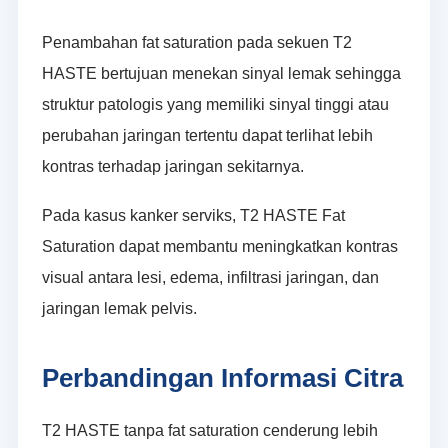
Penambahan fat saturation pada sekuen T2
HASTE bertujuan menekan sinyal lemak sehingga
struktur patologis yang memiliki sinyal tinggi atau
perubahan jaringan tertentu dapat terlihat lebih
kontras terhadap jaringan sekitarnya.
Pada kasus kanker serviks, T2 HASTE Fat
Saturation dapat membantu meningkatkan kontras
visual antara lesi, edema, infiltrasi jaringan, dan
jaringan lemak pelvis.
Perbandingan Informasi Citra
T2 HASTE tanpa fat saturation cenderung lebih