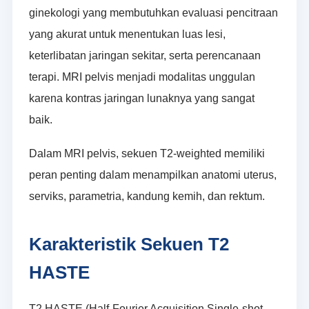
ginekologi yang membutuhkan evaluasi pencitraan
yang akurat untuk menentukan luas lesi,
keterlibatan jaringan sekitar, serta perencanaan
terapi. MRI pelvis menjadi modalitas unggulan
karena kontras jaringan lunaknya yang sangat
baik.
Dalam MRI pelvis, sekuen T2-weighted memiliki
peran penting dalam menampilkan anatomi uterus,
serviks, parametria, kandung kemih, dan rektum.
Karakteristik Sekuen T2
HASTE
T2 HASTE (Half-Fourier Acquisition Single-shot