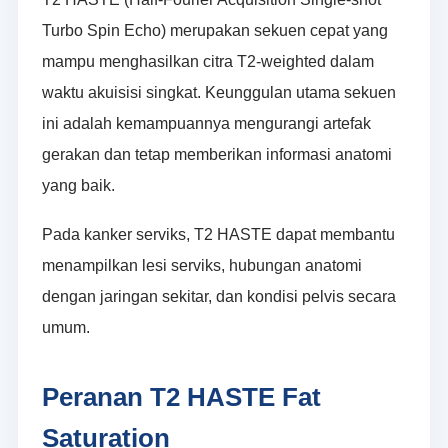
Turbo Spin Echo) merupakan sekuen cepat yang
mampu menghasilkan citra T2-weighted dalam
waktu akuisisi singkat. Keunggulan utama sekuen
ini adalah kemampuannya mengurangi artefak
gerakan dan tetap memberikan informasi anatomi
yang baik.
Pada kanker serviks, T2 HASTE dapat membantu
menampilkan lesi serviks, hubungan anatomi
dengan jaringan sekitar, dan kondisi pelvis secara
umum.
Peranan T2 HASTE Fat
Saturation