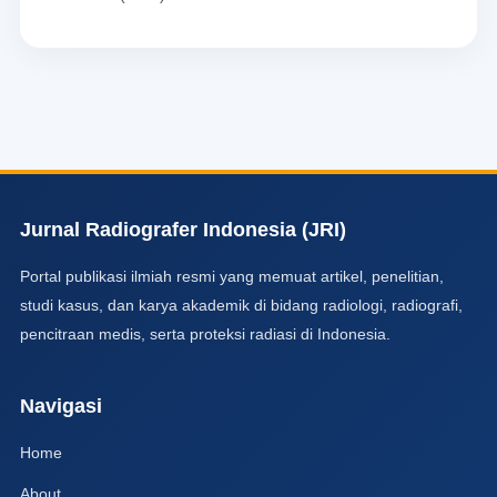
Jurnal Radiografer Indonesia (JRI)
Portal publikasi ilmiah resmi yang memuat artikel, penelitian,
studi kasus, dan karya akademik di bidang radiologi, radiografi,
pencitraan medis, serta proteksi radiasi di Indonesia.
Navigasi
Home
About