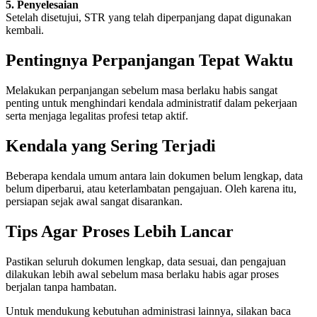
5. Penyelesaian
Setelah disetujui, STR yang telah diperpanjang dapat digunakan
kembali.
Pentingnya Perpanjangan Tepat Waktu
Melakukan perpanjangan sebelum masa berlaku habis sangat
penting untuk menghindari kendala administratif dalam pekerjaan
serta menjaga legalitas profesi tetap aktif.
Kendala yang Sering Terjadi
Beberapa kendala umum antara lain dokumen belum lengkap, data
belum diperbarui, atau keterlambatan pengajuan. Oleh karena itu,
persiapan sejak awal sangat disarankan.
Tips Agar Proses Lebih Lancar
Pastikan seluruh dokumen lengkap, data sesuai, dan pengajuan
dilakukan lebih awal sebelum masa berlaku habis agar proses
berjalan tanpa hambatan.
Untuk mendukung kebutuhan administrasi lainnya, silakan baca