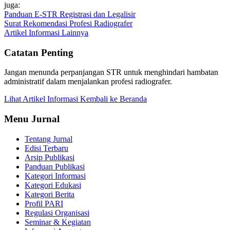
juga:
Panduan E-STR Registrasi dan Legalisir
Surat Rekomendasi Profesi Radiografer
Artikel Informasi Lainnya
Catatan Penting
Jangan menunda perpanjangan STR untuk menghindari hambatan
administratif dalam menjalankan profesi radiografer.
Lihat Artikel Informasi
Kembali ke Beranda
Menu Jurnal
Tentang Jurnal
Edisi Terbaru
Arsip Publikasi
Panduan Publikasi
Kategori Informasi
Kategori Edukasi
Kategori Berita
Profil PARI
Regulasi Organisasi
Seminar & Kegiatan