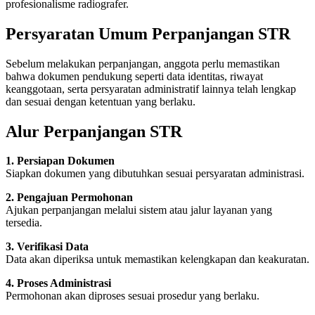
profesionalisme radiografer.
Persyaratan Umum Perpanjangan STR
Sebelum melakukan perpanjangan, anggota perlu memastikan
bahwa dokumen pendukung seperti data identitas, riwayat
keanggotaan, serta persyaratan administratif lainnya telah lengkap
dan sesuai dengan ketentuan yang berlaku.
Alur Perpanjangan STR
1. Persiapan Dokumen
Siapkan dokumen yang dibutuhkan sesuai persyaratan administrasi.
2. Pengajuan Permohonan
Ajukan perpanjangan melalui sistem atau jalur layanan yang
tersedia.
3. Verifikasi Data
Data akan diperiksa untuk memastikan kelengkapan dan keakuratan.
4. Proses Administrasi
Permohonan akan diproses sesuai prosedur yang berlaku.