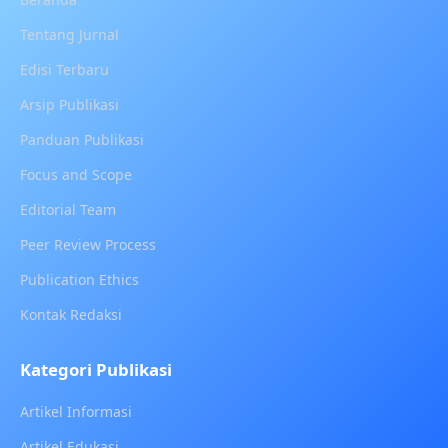
Tentang Jurnal
Edisi Terbaru
Arsip Publikasi
Panduan Publikasi
Focus and Scope
Editorial Team
Peer Review Process
Publication Ethics
Kontak Redaksi
Kategori Publikasi
Artikel Informasi
Artikel Edukasi