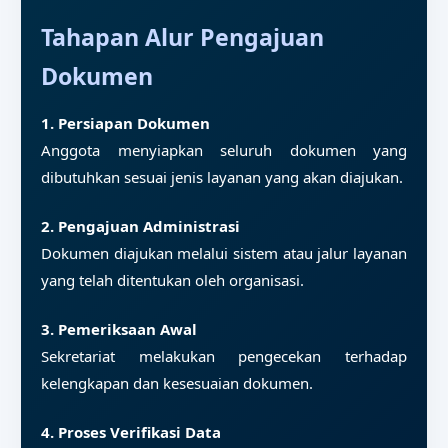
Tahapan Alur Pengajuan
Dokumen
1. Persiapan Dokumen
Anggota menyiapkan seluruh dokumen yang
dibutuhkan sesuai jenis layanan yang akan diajukan.
2. Pengajuan Administrasi
Dokumen diajukan melalui sistem atau jalur layanan
yang telah ditentukan oleh organisasi.
3. Pemeriksaan Awal
Sekretariat melakukan pengecekan terhadap
kelengkapan dan kesesuaian dokumen.
4. Proses Verifikasi Data