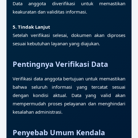
Data anggota diverifikasi untuk memastikan
keakuratan dan validitas informasi.
5. Tindak Lanjut
Setelah verifikasi selesai, dokumen akan diproses
sesuai kebutuhan layanan yang diajukan.
Pentingnya Verifikasi Data
Verifikasi data anggota bertujuan untuk memastikan
bahwa seluruh informasi yang tercatat sesuai
dengan kondisi aktual. Data yang valid akan
mempermudah proses pelayanan dan menghindari
kesalahan administrasi.
Penyebab Umum Kendala