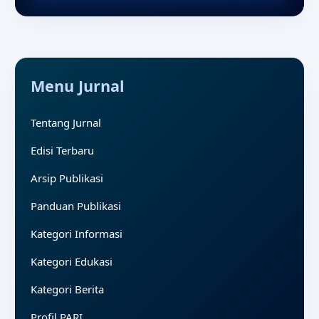
Menu Jurnal
Tentang Jurnal
Edisi Terbaru
Arsip Publikasi
Panduan Publikasi
Kategori Informasi
Kategori Edukasi
Kategori Berita
Profil PARI