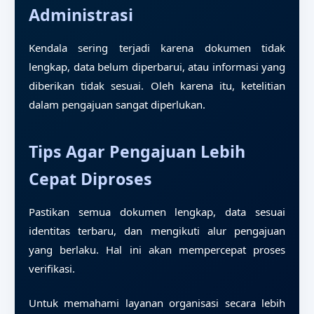
Administrasi
Kendala sering terjadi karena dokumen tidak
lengkap, data belum diperbarui, atau informasi yang
diberikan tidak sesuai. Oleh karena itu, ketelitian
dalam pengajuan sangat diperlukan.
Tips Agar Pengajuan Lebih
Cepat Diproses
Pastikan semua dokumen lengkap, data sesuai
identitas terbaru, dan mengikuti alur pengajuan
yang berlaku. Hal ini akan mempercepat proses
verifikasi.
Untuk memahami layanan organisasi secara lebih