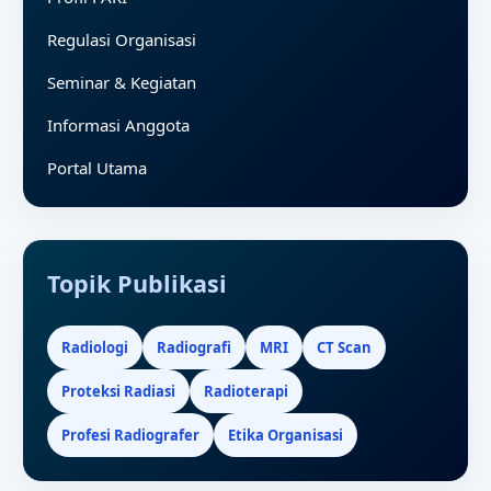
Regulasi Organisasi
Seminar & Kegiatan
Informasi Anggota
Portal Utama
Topik Publikasi
Radiologi
Radiografi
MRI
CT Scan
Proteksi Radiasi
Radioterapi
Profesi Radiografer
Etika Organisasi