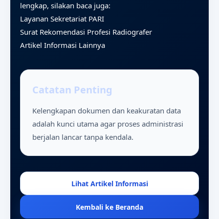
lengkap, silakan baca juga:
Layanan Sekretariat PARI
Surat Rekomendasi Profesi Radiografer
Artikel Informasi Lainnya
Catatan Penting
Kelengkapan dokumen dan keakuratan data
adalah kunci utama agar proses administrasi
berjalan lancar tanpa kendala.
Lihat Artikel Informasi
Kembali ke Beranda