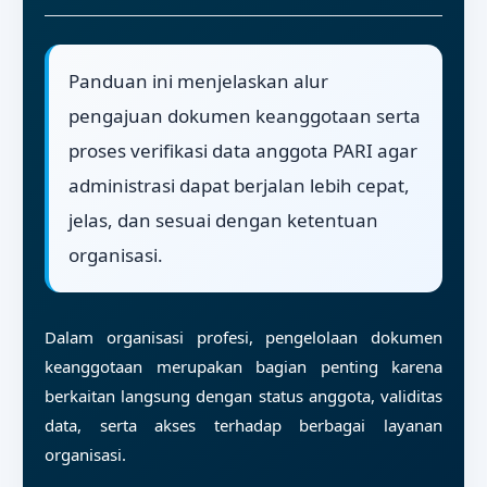
Panduan ini menjelaskan alur
pengajuan dokumen keanggotaan serta
proses verifikasi data anggota PARI agar
administrasi dapat berjalan lebih cepat,
jelas, dan sesuai dengan ketentuan
organisasi.
Dalam organisasi profesi, pengelolaan dokumen
keanggotaan merupakan bagian penting karena
berkaitan langsung dengan status anggota, validitas
data, serta akses terhadap berbagai layanan
organisasi.