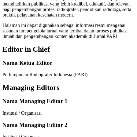
menghadirkan publikasi yang lebih kredibel, edukatif, dan relevan
bagi pengembangan profesi radiografer, pendidikan radiologi, serta
praktik pelayanan kesehatan modern.
Halaman ini dapat digunakan sebagai informasi resmi mengenai
susunan tim pengelola jurnal yang terlibat dalam proses publikasi
ilmiah dan pengembangan konten akademik di Jurnal PARI.
Editor in Chief
Nama Ketua Editor
Perhimpunan Radiografer Indonesia (PARI)
Managing Editors
Nama Managing Editor 1
Institusi / Organisasi
Nama Managing Editor 2
Institusi / Organisasi