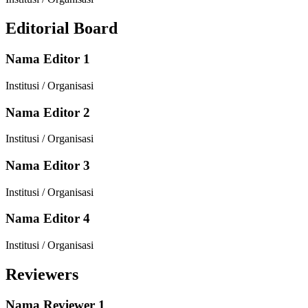
Editorial Board
Nama Editor 1
Institusi / Organisasi
Nama Editor 2
Institusi / Organisasi
Nama Editor 3
Institusi / Organisasi
Nama Editor 4
Institusi / Organisasi
Reviewers
Nama Reviewer 1