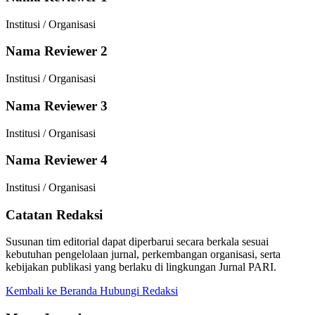
Institusi / Organisasi
Nama Reviewer 2
Institusi / Organisasi
Nama Reviewer 3
Institusi / Organisasi
Nama Reviewer 4
Institusi / Organisasi
Catatan Redaksi
Susunan tim editorial dapat diperbarui secara berkala sesuai
kebutuhan pengelolaan jurnal, perkembangan organisasi, serta
kebijakan publikasi yang berlaku di lingkungan Jurnal PARI.
Kembali ke Beranda
Hubungi Redaksi