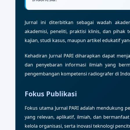
Jurnal ini diterbitkan sebagai wadah akade
akademisi, peneliti, praktisi klinis, dan pihak
kajian, studi kasus, maupun artikel edukatif 
Kehadiran Jurnal PARI diharapkan dapat menj
dan penyebaran informasi ilmiah yang berm
pengembangan kompetensi radiografer di Indo
Fokus Publikasi
Fokus utama Jurnal PARI adalah mendukung per
yang relevan, aplikatif, ilmiah, dan bermanfaa
kelola organisasi, serta inovasi teknologi penci