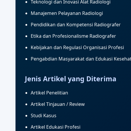
Teknologi dan Inovasi Alat Radiologi
Manajemen Pelayanan Radiologi
Pendidikan dan Kompetensi Radiografer
Etika dan Profesionalisme Radiografer
Kebijakan dan Regulasi Organisasi Profesi
Pengabdian Masyarakat dan Edukasi Keseha
Jenis Artikel yang Diterima
Artikel Penelitian
Artikel Tinjauan / Review
Studi Kasus
Artikel Edukasi Profesi