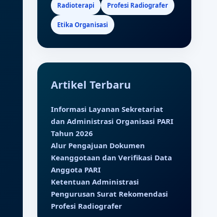
Radioterapi
Profesi Radiografer
Etika Organisasi
Artikel Terbaru
Informasi Layanan Sekretariat
dan Administrasi Organisasi PARI
Tahun 2026
Alur Pengajuan Dokumen
Keanggotaan dan Verifikasi Data
Anggota PARI
Ketentuan Administrasi
Pengurusan Surat Rekomendasi
Profesi Radiografer