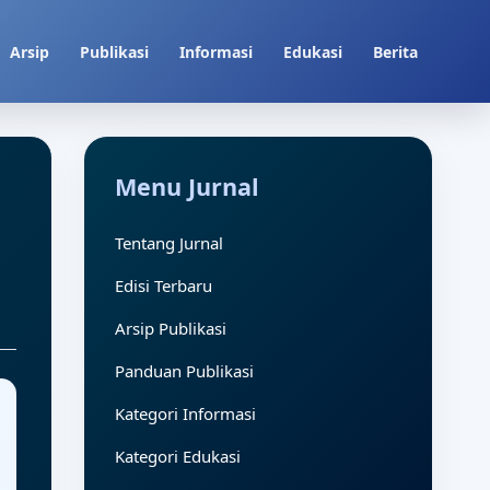
Arsip
Publikasi
Informasi
Edukasi
Berita
Menu Jurnal
Tentang Jurnal
Edisi Terbaru
Arsip Publikasi
Panduan Publikasi
Kategori Informasi
Kategori Edukasi