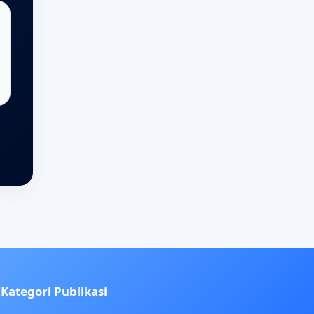
Kategori Publikasi