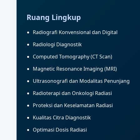
Ruang Lingkup
Radiografi Konvensional dan Digital
Radiologi Diagnostik
Computed Tomography (CT Scan)
Magnetic Resonance Imaging (MRI)
Ultrasonografi dan Modalitas Penunjang
Radioterapi dan Onkologi Radiasi
Proteksi dan Keselamatan Radiasi
Kualitas Citra Diagnostik
Optimasi Dosis Radiasi