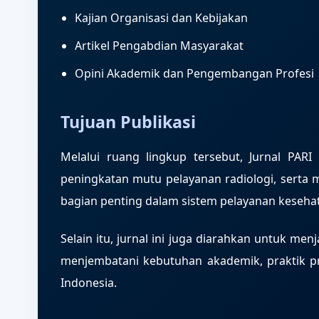
Kajian Organisasi dan Kebijakan
Artikel Pengabdian Masyarakat
Opini Akademik dan Pengembangan Profesi
Tujuan Publikasi
Melalui ruang lingkup tersebut, Jurnal PA
peningkatan mutu pelayanan radiologi, sert
bagian penting dalam sistem pelayanan keseh
Selain itu, jurnal ini juga diarahkan untuk m
menjembatani kebutuhan akademik, praktik pro
Indonesia.