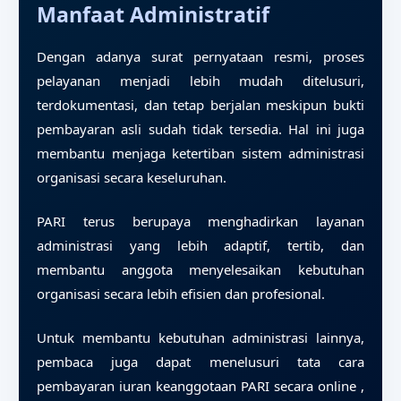
Manfaat Administratif
Dengan adanya surat pernyataan resmi, proses
pelayanan menjadi lebih mudah ditelusuri,
terdokumentasi, dan tetap berjalan meskipun bukti
pembayaran asli sudah tidak tersedia. Hal ini juga
membantu menjaga ketertiban sistem administrasi
organisasi secara keseluruhan.
PARI terus berupaya menghadirkan layanan
administrasi yang lebih adaptif, tertib, dan
membantu anggota menyelesaikan kebutuhan
organisasi secara lebih efisien dan profesional.
Untuk membantu kebutuhan administrasi lainnya,
pembaca juga dapat menelusuri
tata cara
pembayaran iuran keanggotaan PARI secara online
,