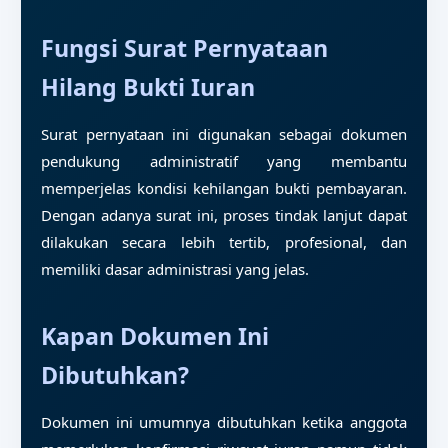
Fungsi Surat Pernyataan
Hilang Bukti Iuran
Surat pernyataan ini digunakan sebagai dokumen
pendukung administratif yang membantu
memperjelas kondisi kehilangan bukti pembayaran.
Dengan adanya surat ini, proses tindak lanjut dapat
dilakukan secara lebih tertib, profesional, dan
memiliki dasar administrasi yang jelas.
Kapan Dokumen Ini
Dibutuhkan?
Dokumen ini umumnya dibutuhkan ketika anggota