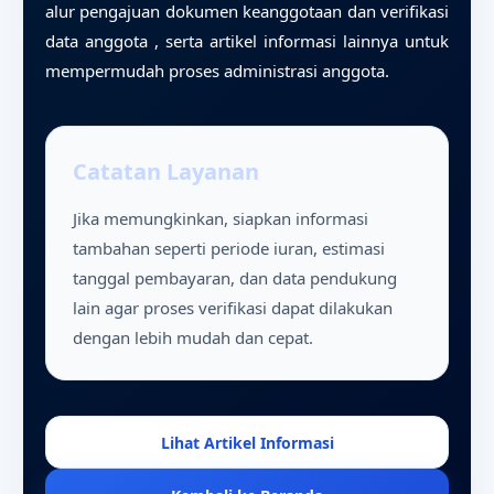
alur pengajuan dokumen keanggotaan dan verifikasi
data anggota
, serta
artikel informasi lainnya
untuk
mempermudah proses administrasi anggota.
Catatan Layanan
Jika memungkinkan, siapkan informasi
tambahan seperti periode iuran, estimasi
tanggal pembayaran, dan data pendukung
lain agar proses verifikasi dapat dilakukan
dengan lebih mudah dan cepat.
Lihat Artikel Informasi