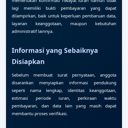
memerlukan konfirmasi riwayat iuran namun tidak
lagi memiliki bukti pembayaran yang dapat
dilampirkan, baik untuk keperluan pembaruan data,
layanan keanggotaan, maupun kebutuhan
administratif lainnya.
Informasi yang Sebaiknya
Disiapkan
Sebelum membuat surat pernyataan, anggota
disarankan menyiapkan informasi pendukung
seperti nama lengkap, identitas keanggotaan,
estimasi periode iuran, perkiraan waktu
pembayaran, dan data lain yang masih dapat
membantu proses verifikasi.