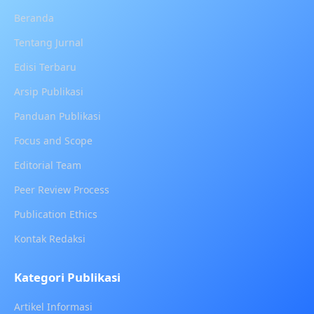
Beranda
Tentang Jurnal
Edisi Terbaru
Arsip Publikasi
Panduan Publikasi
Focus and Scope
Editorial Team
Peer Review Process
Publication Ethics
Kontak Redaksi
Kategori Publikasi
Artikel Informasi