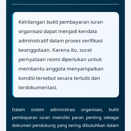
Kehilangan bukti pembayaran iuran
organisasi dapat menjadi kendala
administratif dalam proses verifikasi
keanggotaan. Karena itu, surat
pernyataan resmi diperlukan untuk
membantu anggota menyampaikan
kondisi tersebut secara tertulis dan
terdokumentasi.
Dalam sistem administrasi organisasi, bukti
pembayaran iuran memiliki peran penting sebagai
dokumen pendukung yang sering dibutuhkan dalam