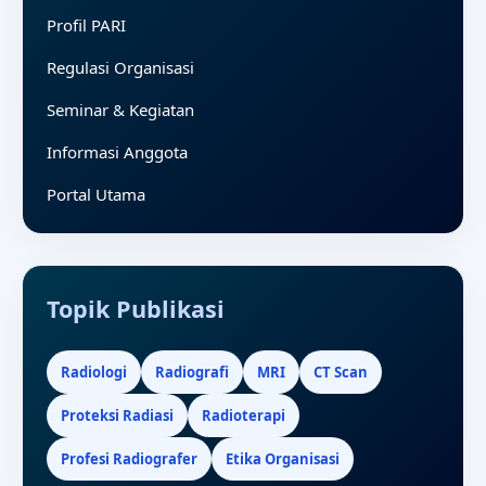
Profil PARI
Regulasi Organisasi
Seminar & Kegiatan
Informasi Anggota
Portal Utama
Topik Publikasi
Radiologi
Radiografi
MRI
CT Scan
Proteksi Radiasi
Radioterapi
Profesi Radiografer
Etika Organisasi