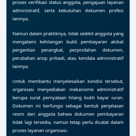
proses verifikasi status anggota, pengajuan layanan
administratif, serta kebutuhan dokumen profesi
lainnya.
Namun dalam praktiknya, tidak sedikit anggota yang
mengalami kehilangan bukti pembayaran akibat
pergantian perangkat, perpindahan dokumen,
perubahan arsip pribadi, atau kendala administratif
lainnya.
Untuk membantu menyelesaikan kondisi tersebut,
organisasi menyediakan mekanisme administratif
berupa surat pernyataan hilang bukti bayar iuran.
Dokumen ini berfungsi sebagai bentuk penjelasan
resmi dari anggota bahwa dokumen pembayaran
tidak lagi tersedia, namun tetap perlu dicatat dalam
proses layanan organisasi.