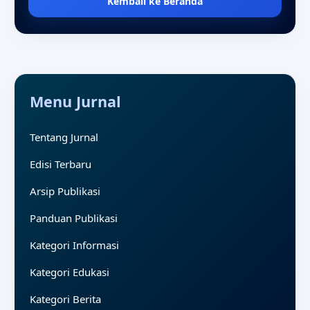
Kembali ke Beranda
Menu Jurnal
Tentang Jurnal
Edisi Terbaru
Arsip Publikasi
Panduan Publikasi
Kategori Informasi
Kategori Edukasi
Kategori Berita