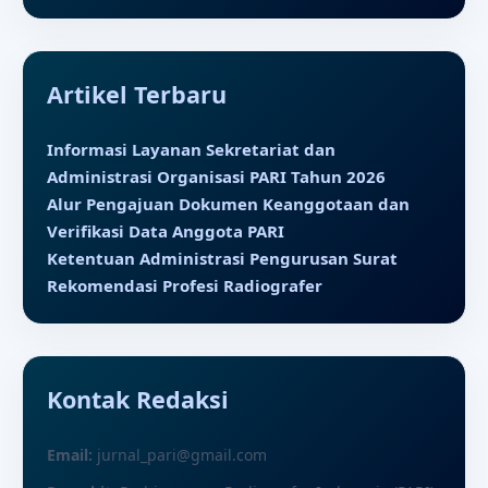
Artikel Terbaru
Informasi Layanan Sekretariat dan
Administrasi Organisasi PARI Tahun 2026
Alur Pengajuan Dokumen Keanggotaan dan
Verifikasi Data Anggota PARI
Ketentuan Administrasi Pengurusan Surat
Rekomendasi Profesi Radiografer
Kontak Redaksi
Email:
jurnal_pari@gmail.com