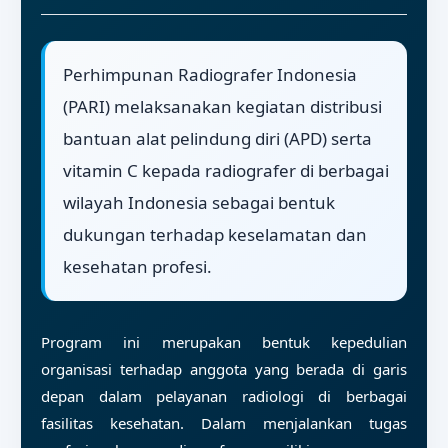
Perhimpunan Radiografer Indonesia
(PARI) melaksanakan kegiatan distribusi
bantuan alat pelindung diri (APD) serta
vitamin C kepada radiografer di berbagai
wilayah Indonesia sebagai bentuk
dukungan terhadap keselamatan dan
kesehatan profesi.
Program ini merupakan bentuk kepedulian
organisasi terhadap anggota yang berada di garis
depan dalam pelayanan radiologi di berbagai
fasilitas kesehatan. Dalam menjalankan tugas