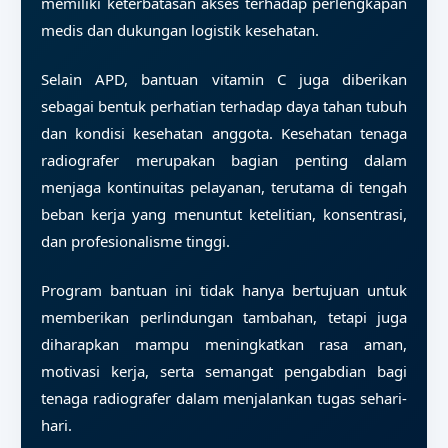
memiliki keterbatasan akses terhadap perlengkapan
medis dan dukungan logistik kesehatan.
Selain APD, bantuan vitamin C juga diberikan
sebagai bentuk perhatian terhadap daya tahan tubuh
dan kondisi kesehatan anggota. Kesehatan tenaga
radiografer merupakan bagian penting dalam
menjaga kontinuitas pelayanan, terutama di tengah
beban kerja yang menuntut ketelitian, konsentrasi,
dan profesionalisme tinggi.
Program bantuan ini tidak hanya bertujuan untuk
memberikan perlindungan tambahan, tetapi juga
diharapkan mampu meningkatkan rasa aman,
motivasi kerja, serta semangat pengabdian bagi
tenaga radiografer dalam menjalankan tugas sehari-
hari.