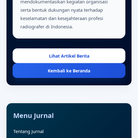
mendokumentasikan kegiatan organisasi
serta bentuk dukungan nyata terhadap
keselamatan dan kesejahteraan profesi
radiografer di Indonesia.
Lihat Artikel Berita
Kembali ke Beranda
Menu Jurnal
Tentang Jurnal