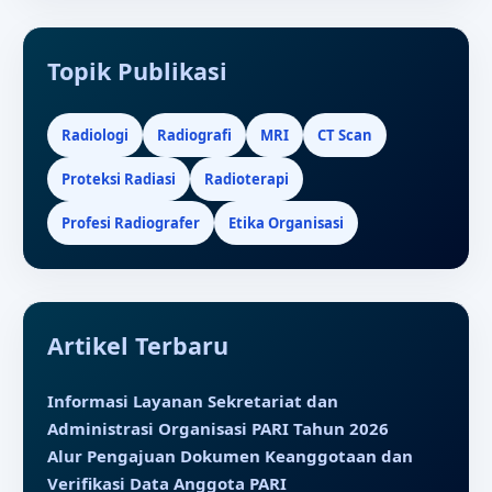
Topik Publikasi
Radiologi
Radiografi
MRI
CT Scan
Proteksi Radiasi
Radioterapi
Profesi Radiografer
Etika Organisasi
Artikel Terbaru
Informasi Layanan Sekretariat dan
Administrasi Organisasi PARI Tahun 2026
Alur Pengajuan Dokumen Keanggotaan dan
Verifikasi Data Anggota PARI