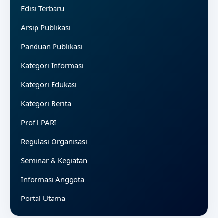
Edisi Terbaru
Arsip Publikasi
Panduan Publikasi
Kategori Informasi
Kategori Edukasi
Kategori Berita
Profil PARI
Regulasi Organisasi
Seminar & Kegiatan
Informasi Anggota
Portal Utama