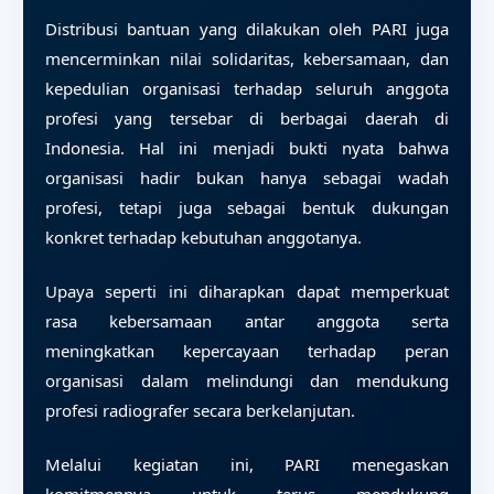
Distribusi bantuan yang dilakukan oleh PARI juga
mencerminkan nilai solidaritas, kebersamaan, dan
kepedulian organisasi terhadap seluruh anggota
profesi yang tersebar di berbagai daerah di
Indonesia. Hal ini menjadi bukti nyata bahwa
organisasi hadir bukan hanya sebagai wadah
profesi, tetapi juga sebagai bentuk dukungan
konkret terhadap kebutuhan anggotanya.
Upaya seperti ini diharapkan dapat memperkuat
rasa kebersamaan antar anggota serta
meningkatkan kepercayaan terhadap peran
organisasi dalam melindungi dan mendukung
profesi radiografer secara berkelanjutan.
Melalui kegiatan ini, PARI menegaskan