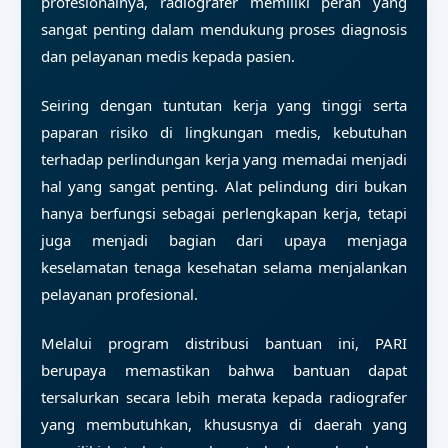
profesionalnya, radiografer memiliki peran yang
sangat penting dalam mendukung proses diagnosis
dan pelayanan medis kepada pasien.
Seiring dengan tuntutan kerja yang tinggi serta
paparan risiko di lingkungan medis, kebutuhan
terhadap perlindungan kerja yang memadai menjadi
hal yang sangat penting. Alat pelindung diri bukan
hanya berfungsi sebagai perlengkapan kerja, tetapi
juga menjadi bagian dari upaya menjaga
keselamatan tenaga kesehatan selama menjalankan
pelayanan profesional.
Melalui program distribusi bantuan ini, PARI
berupaya memastikan bahwa bantuan dapat
tersalurkan secara lebih merata kepada radiografer
yang membutuhkan, khususnya di daerah yang