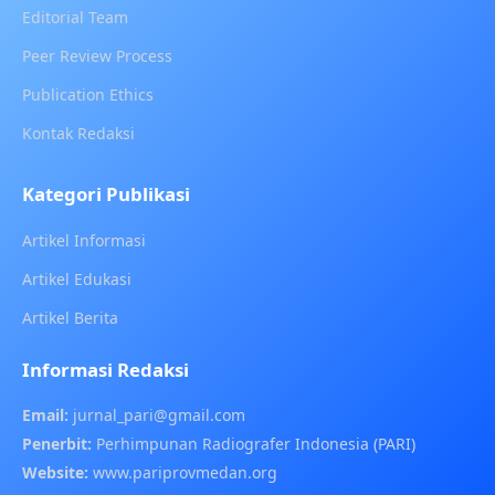
Editorial Team
Peer Review Process
Publication Ethics
Kontak Redaksi
Kategori Publikasi
Artikel Informasi
Artikel Edukasi
Artikel Berita
Informasi Redaksi
Email:
jurnal_pari@gmail.com
Penerbit:
Perhimpunan Radiografer Indonesia (PARI)
Website:
www.pariprovmedan.org