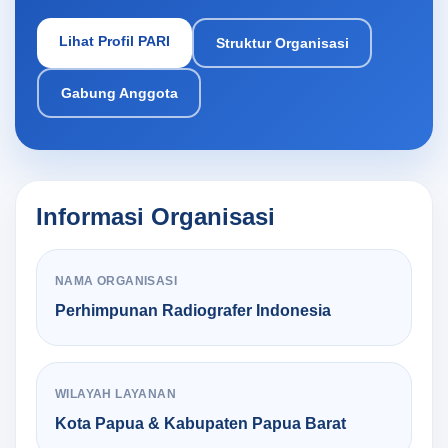
Lihat Profil PARI
Struktur Organisasi
Gabung Anggota
Informasi Organisasi
NAMA ORGANISASI
Perhimpunan Radiografer Indonesia
WILAYAH LAYANAN
Kota Papua & Kabupaten Papua Barat