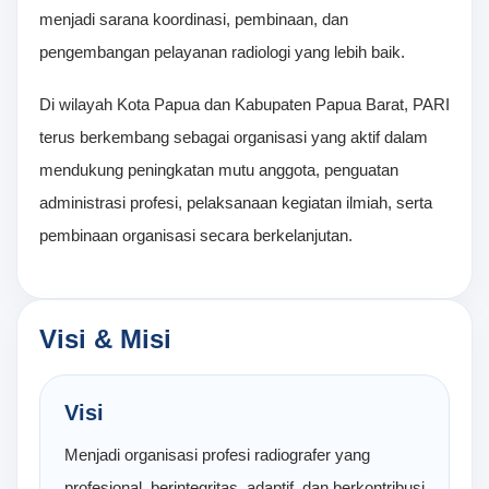
menjadi sarana koordinasi, pembinaan, dan
pengembangan pelayanan radiologi yang lebih baik.
Di wilayah Kota Papua dan Kabupaten Papua Barat, PARI
terus berkembang sebagai organisasi yang aktif dalam
mendukung peningkatan mutu anggota, penguatan
administrasi profesi, pelaksanaan kegiatan ilmiah, serta
pembinaan organisasi secara berkelanjutan.
Visi & Misi
Visi
Menjadi organisasi profesi radiografer yang
profesional, berintegritas, adaptif, dan berkontribusi