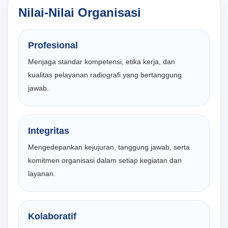
Nilai-Nilai Organisasi
Profesional
Menjaga standar kompetensi, etika kerja, dan
kualitas pelayanan radiografi yang bertanggung
jawab.
Integritas
Mengedepankan kejujuran, tanggung jawab, serta
komitmen organisasi dalam setiap kegiatan dan
layanan.
Kolaboratif