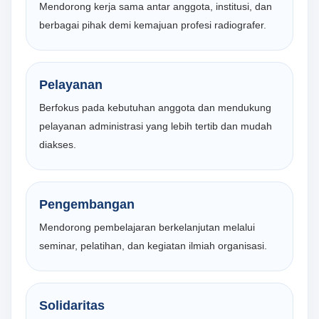
Mendorong kerja sama antar anggota, institusi, dan
berbagai pihak demi kemajuan profesi radiografer.
Pelayanan
Berfokus pada kebutuhan anggota dan mendukung
pelayanan administrasi yang lebih tertib dan mudah
diakses.
Pengembangan
Mendorong pembelajaran berkelanjutan melalui
seminar, pelatihan, dan kegiatan ilmiah organisasi.
Solidaritas