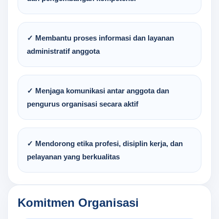
✓ Membantu proses informasi dan layanan
administratif anggota
✓ Menjaga komunikasi antar anggota dan
pengurus organisasi secara aktif
✓ Mendorong etika profesi, disiplin kerja, dan
pelayanan yang berkualitas
Komitmen Organisasi