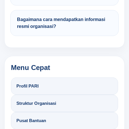
Bagaimana cara mendapatkan informasi
resmi organisasi?
Menu Cepat
Profil PARI
Struktur Organisasi
Pusat Bantuan