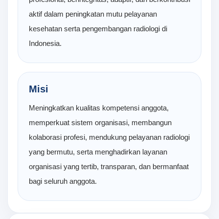
aktif dalam peningkatan mutu pelayanan
kesehatan serta pengembangan radiologi di
Indonesia.
Misi
Meningkatkan kualitas kompetensi anggota,
memperkuat sistem organisasi, membangun
kolaborasi profesi, mendukung pelayanan radiologi
yang bermutu, serta menghadirkan layanan
organisasi yang tertib, transparan, dan bermanfaat
bagi seluruh anggota.