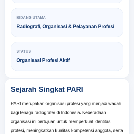
BIDANG UTAMA
Radiografi, Organisasi & Pelayanan Profesi
STATUS
Organisasi Profesi Aktif
Sejarah Singkat PARI
PARI merupakan organisasi profesi yang menjadi wadah
bagi tenaga radiografer di Indonesia. Keberadaan
organisasi ini bertujuan untuk memperkuat identitas
profesi, meningkatkan kualitas kompetensi anggota, serta