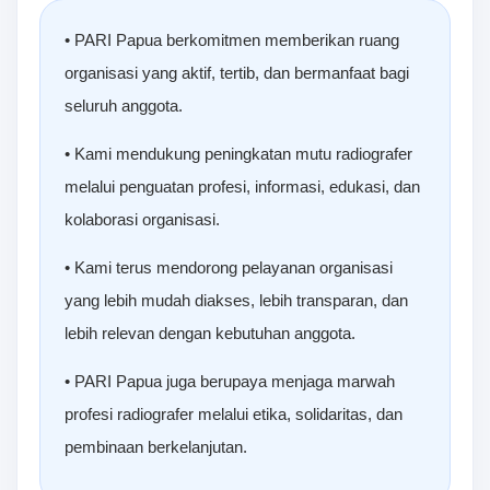
• PARI Papua berkomitmen memberikan ruang
organisasi yang aktif, tertib, dan bermanfaat bagi
seluruh anggota.
• Kami mendukung peningkatan mutu radiografer
melalui penguatan profesi, informasi, edukasi, dan
kolaborasi organisasi.
• Kami terus mendorong pelayanan organisasi
yang lebih mudah diakses, lebih transparan, dan
lebih relevan dengan kebutuhan anggota.
• PARI Papua juga berupaya menjaga marwah
profesi radiografer melalui etika, solidaritas, dan
pembinaan berkelanjutan.