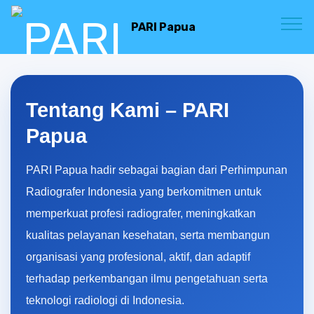
PARI Papua
Tentang Kami – PARI
Papua
PARI Papua hadir sebagai bagian dari Perhimpunan
Radiografer Indonesia yang berkomitmen untuk
memperkuat profesi radiografer, meningkatkan
kualitas pelayanan kesehatan, serta membangun
organisasi yang profesional, aktif, dan adaptif
terhadap perkembangan ilmu pengetahuan serta
teknologi radiologi di Indonesia.