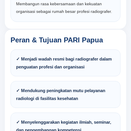
Membangun rasa kebersamaan dan kekuatan
organisasi sebagai rumah besar profesi radiografer.
Peran & Tujuan PARI Papua
✓ Menjadi wadah resmi bagi radiografer dalam
penguatan profesi dan organisasi
✓ Mendukung peningkatan mutu pelayanan
radiologi di fasilitas kesehatan
✓ Menyelenggarakan kegiatan ilmiah, seminar,
dan pengembangan kompetensi