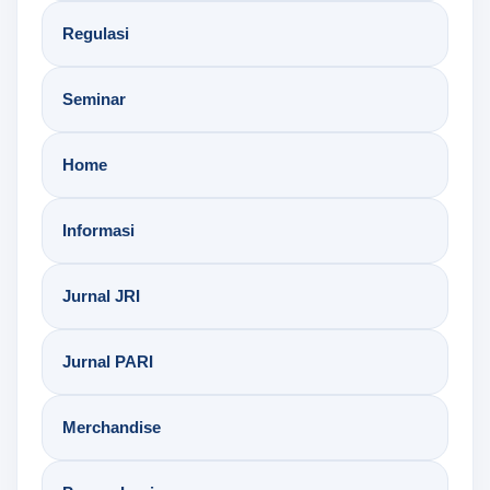
Regulasi
Seminar
Home
Informasi
Jurnal JRI
Jurnal PARI
Merchandise