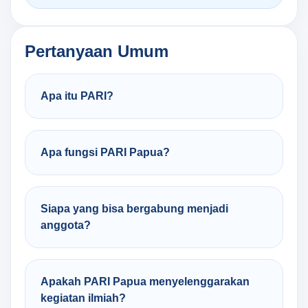
Pertanyaan Umum
Apa itu PARI?
Apa fungsi PARI Papua?
Siapa yang bisa bergabung menjadi
anggota?
Apakah PARI Papua menyelenggarakan
kegiatan ilmiah?