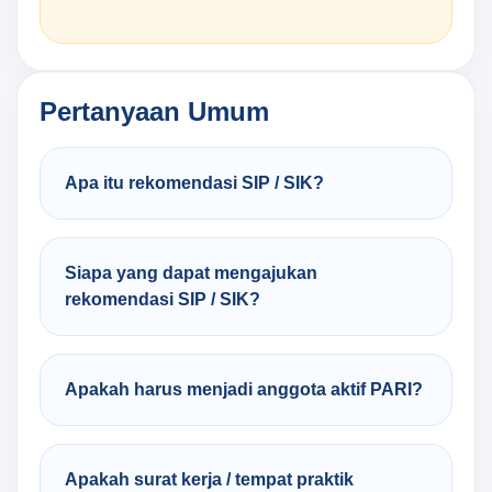
Pertanyaan Umum
Apa itu rekomendasi SIP / SIK?
Siapa yang dapat mengajukan
rekomendasi SIP / SIK?
Apakah harus menjadi anggota aktif PARI?
Apakah surat kerja / tempat praktik