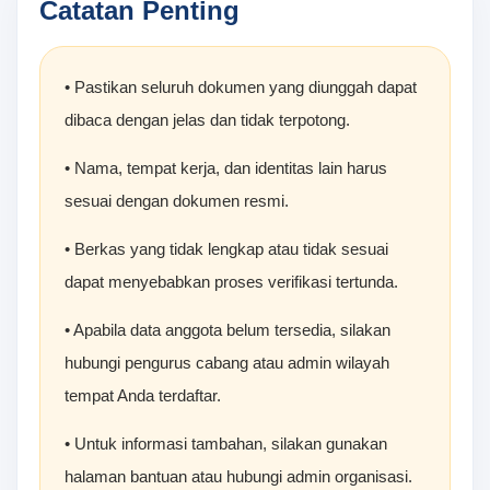
Catatan Penting
• Pastikan seluruh dokumen yang diunggah dapat
dibaca dengan jelas dan tidak terpotong.
• Nama, tempat kerja, dan identitas lain harus
sesuai dengan dokumen resmi.
• Berkas yang tidak lengkap atau tidak sesuai
dapat menyebabkan proses verifikasi tertunda.
• Apabila data anggota belum tersedia, silakan
hubungi pengurus cabang atau admin wilayah
tempat Anda terdaftar.
• Untuk informasi tambahan, silakan gunakan
halaman bantuan atau hubungi admin organisasi.