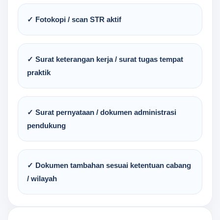
✓ Fotokopi / scan STR aktif
✓ Surat keterangan kerja / surat tugas tempat
praktik
✓ Surat pernyataan / dokumen administrasi
pendukung
✓ Dokumen tambahan sesuai ketentuan cabang
/ wilayah