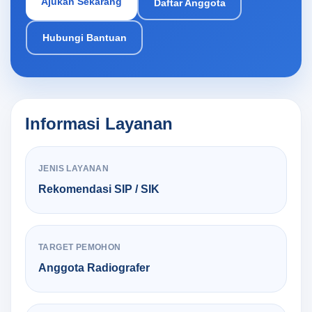
Ajukan Sekarang
Daftar Anggota
Hubungi Bantuan
Informasi Layanan
JENIS LAYANAN
Rekomendasi SIP / SIK
TARGET PEMOHON
Anggota Radiografer