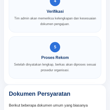
4
Verifikasi
Tim admin akan memeriksa kelengkapan dan kesesuaian
dokumen pengajuan.
5
Proses Rekom
Setelah dinyatakan lengkap, berkas akan diproses sesuai
prosedur organisasi.
Dokumen Persyaratan
Berikut beberapa dokumen umum yang biasanya