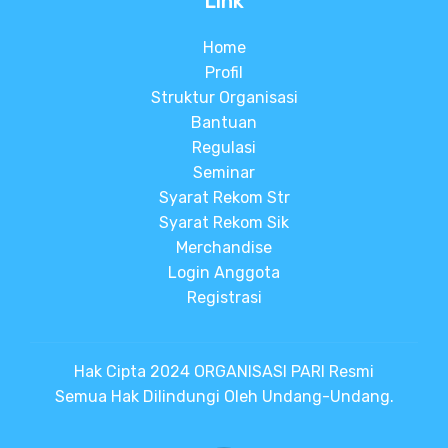
Link
Home
Profil
Struktur Organisasi
Bantuan
Regulasi
Seminar
Syarat Rekom Str
Syarat Rekom Sik
Merchandise
Login Anggota
Registrasi
Hak Cipta 2024 ORGANISASI PARI Resmi
Semua Hak Dilindungi Oleh Undang-Undang.