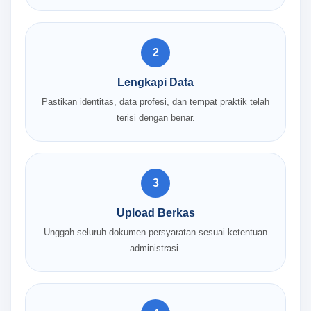
2
Lengkapi Data
Pastikan identitas, data profesi, dan tempat praktik telah
terisi dengan benar.
3
Upload Berkas
Unggah seluruh dokumen persyaratan sesuai ketentuan
administrasi.