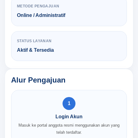
METODE PENGAJUAN
Online / Administratif
STATUS LAYANAN
Aktif & Tersedia
Alur Pengajuan
1
Login Akun
Masuk ke portal anggota resmi menggunakan akun yang
telah terdaftar.