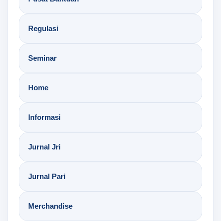
Regulasi
Seminar
Home
Informasi
Jurnal Jri
Jurnal Pari
Merchandise