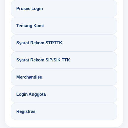
Proses Login
Tentang Kami
Syarat Rekom STRTTK
Syarat Rekom SIP/SIK TTK
Merchandise
Login Anggota
Registrasi