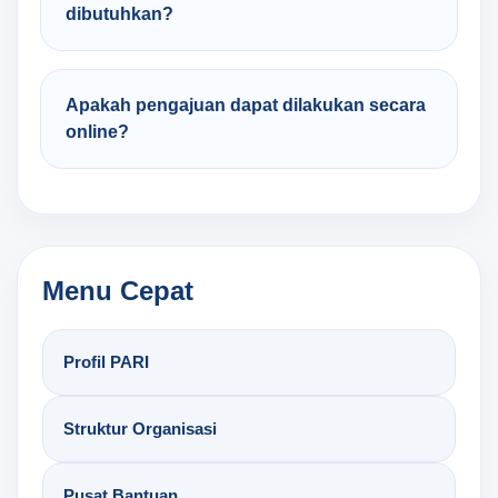
dibutuhkan?
Apakah pengajuan dapat dilakukan secara
online?
Menu Cepat
Profil PARI
Struktur Organisasi
Pusat Bantuan