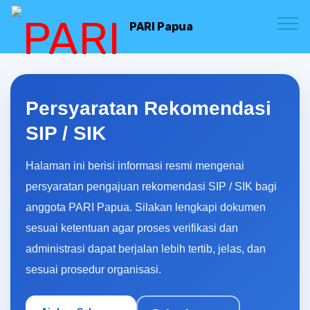
PARI Papua
Persyaratan Rekomendasi
SIP / SIK
Halaman ini berisi informasi resmi mengenai
persyaratan pengajuan rekomendasi SIP / SIK bagi
anggota PARI Papua. Silakan lengkapi dokumen
sesuai ketentuan agar proses verifikasi dan
administrasi dapat berjalan lebih tertib, jelas, dan
sesuai prosedur organisasi.