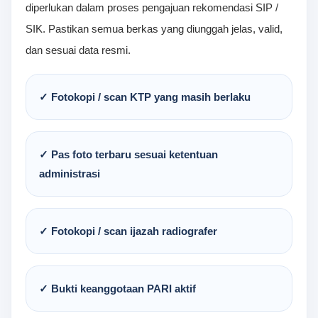
diperlukan dalam proses pengajuan rekomendasi SIP /
SIK. Pastikan semua berkas yang diunggah jelas, valid,
dan sesuai data resmi.
✓ Fotokopi / scan KTP yang masih berlaku
✓ Pas foto terbaru sesuai ketentuan
administrasi
✓ Fotokopi / scan ijazah radiografer
✓ Bukti keanggotaan PARI aktif