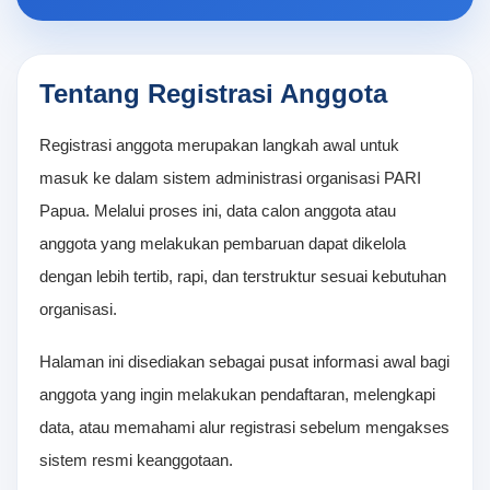
Tentang Registrasi Anggota
Registrasi anggota merupakan langkah awal untuk
masuk ke dalam sistem administrasi organisasi PARI
Papua. Melalui proses ini, data calon anggota atau
anggota yang melakukan pembaruan dapat dikelola
dengan lebih tertib, rapi, dan terstruktur sesuai kebutuhan
organisasi.
Halaman ini disediakan sebagai pusat informasi awal bagi
anggota yang ingin melakukan pendaftaran, melengkapi
data, atau memahami alur registrasi sebelum mengakses
sistem resmi keanggotaan.