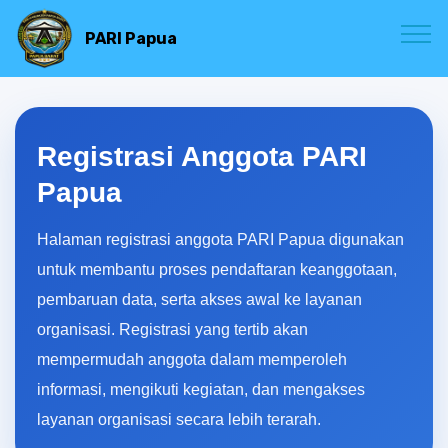
PARI Papua
Registrasi Anggota PARI
Papua
Halaman registrasi anggota PARI Papua digunakan
untuk membantu proses pendaftaran keanggotaan,
pembaruan data, serta akses awal ke layanan
organisasi. Registrasi yang tertib akan
mempermudah anggota dalam memperoleh
informasi, mengikuti kegiatan, dan mengakses
layanan organisasi secara lebih terarah.