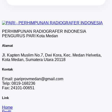
PERHIMPUNAN RADIOGRAFER INDONESIA
PENGURUS PARI Kota Medan
Alamat
Jl. Kapten Muslim No.7, Dwi Kora, Kec. Medan Helvetia,
Kota Medan, Sumatera Utara 20118
Kontak
Email: pariprovmedan@gmail.com
Telp: 0819-168236
Fax: 24101-00651
Link
Home
Profil