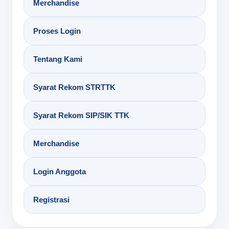
Merchandise
Proses Login
Tentang Kami
Syarat Rekom STRTTK
Syarat Rekom SIP/SIK TTK
Merchandise
Login Anggota
Registrasi