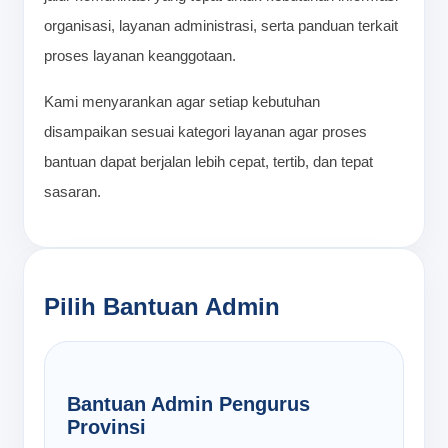
organisasi, layanan administrasi, serta panduan terkait
proses layanan keanggotaan.
Kami menyarankan agar setiap kebutuhan
disampaikan sesuai kategori layanan agar proses
bantuan dapat berjalan lebih cepat, tertib, dan tepat
sasaran.
Pilih Bantuan Admin
Bantuan Admin Pengurus
Provinsi