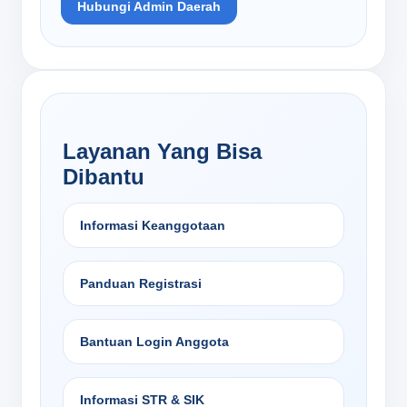
Hubungi Admin Daerah
Layanan Yang Bisa
Dibantu
Informasi Keanggotaan
Panduan Registrasi
Bantuan Login Anggota
Informasi STR & SIK