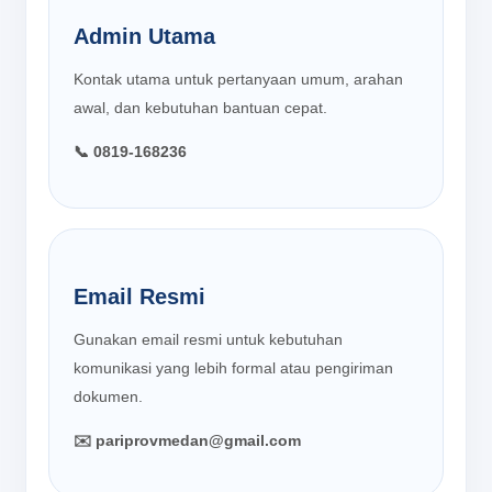
Admin Utama
Kontak utama untuk pertanyaan umum, arahan
awal, dan kebutuhan bantuan cepat.
📞 0819-168236
Email Resmi
Gunakan email resmi untuk kebutuhan
komunikasi yang lebih formal atau pengiriman
dokumen.
✉️ pariprovmedan@gmail.com